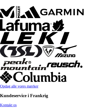
Opdag alle vores mærker
Kundeservice i Frankrig
Kontakt os