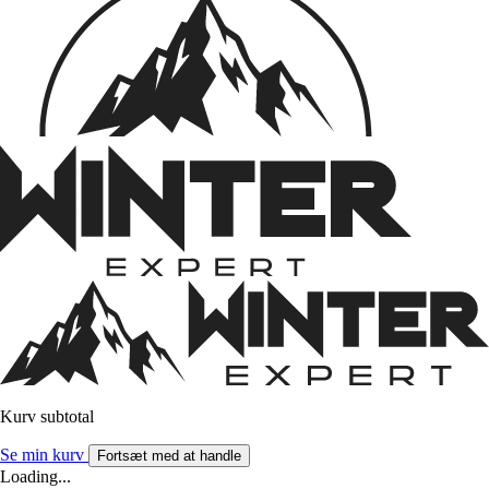
Kurv subtotal
Se min kurv
Fortsæt med at handle
Loading...