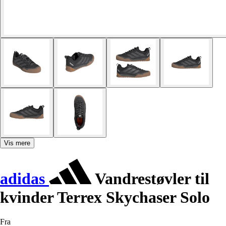
Vis mere
adidas
Vandrestøvler til
kvinder Terrex Skychaser Solo
Fra