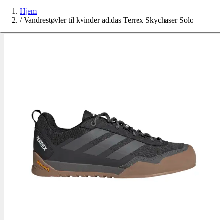
Hjem
/
Vandrestøvler til kvinder adidas Terrex Skychaser Solo