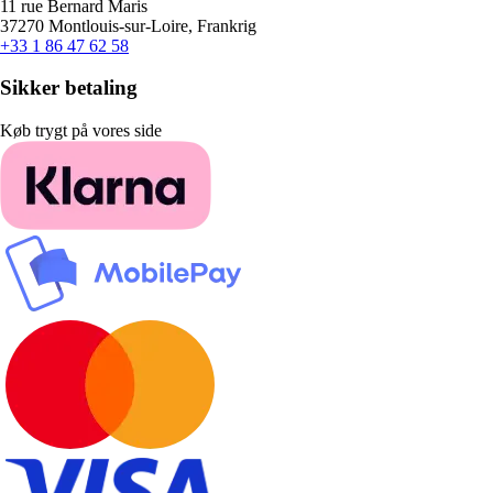
11 rue Bernard Maris
37270 Montlouis-sur-Loire, Frankrig
+33 1 86 47 62 58
Sikker betaling
Køb trygt på vores side