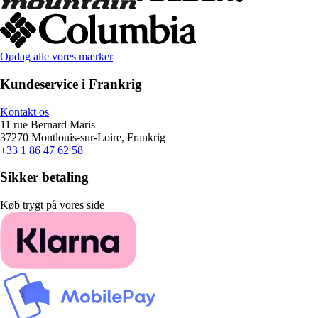
Opdag alle vores mærker
Kundeservice i Frankrig
Kontakt os
11 rue Bernard Maris
37270 Montlouis-sur-Loire, Frankrig
+33 1 86 47 62 58
Sikker betaling
Køb trygt på vores side