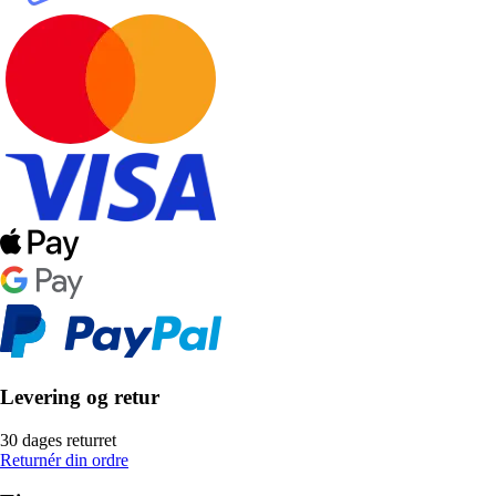
Levering og retur
30 dages returret
Returnér din ordre