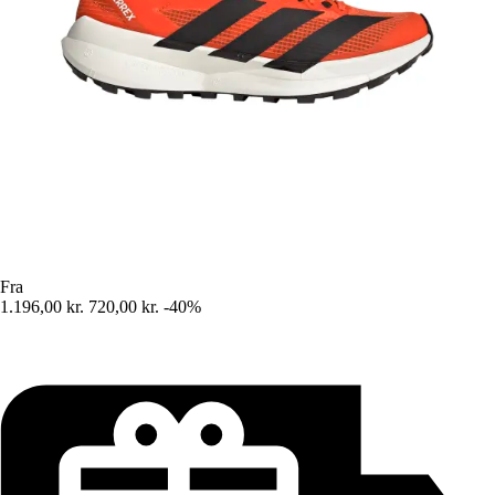
Fra
1.196,00 kr.
720,00 kr.
-40%