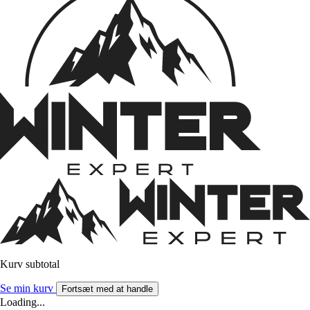
Kurv subtotal
Se min kurv
Fortsæt med at handle
Loading...