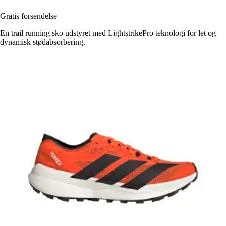
Gratis forsendelse
En trail running sko udstyret med LightstrikePro teknologi for let og
dynamisk stødabsorbering.