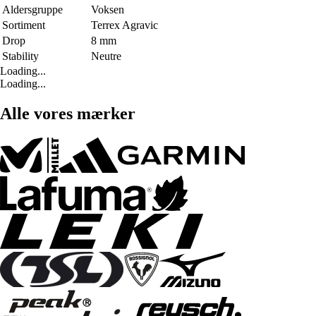
Aldersgruppe
Voksen
Sortiment
Terrex Agravic
Drop
8 mm
Stability
Neutre
Loading...
Loading...
Alle vores mærker