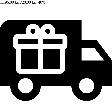
1.196,00 kr.
720,00 kr.
-40%