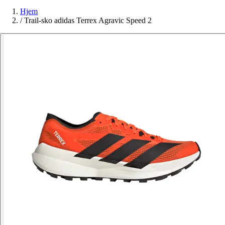
Hjem
/
Trail-sko adidas Terrex Agravic Speed 2