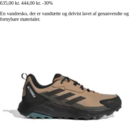
635,00 kr.
444,00 kr.
-30%
En vandresko, der er vandtætte og delvist lavet af genanvendte og
fornybare materialer.