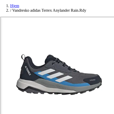
Hjem
/
Vandresko adidas Terrex Anylander Rain.Rdy