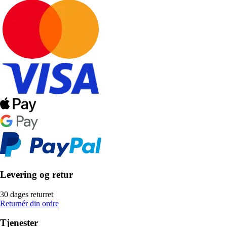
Levering og retur
30 dages returret
Returnér din ordre
Tjenester