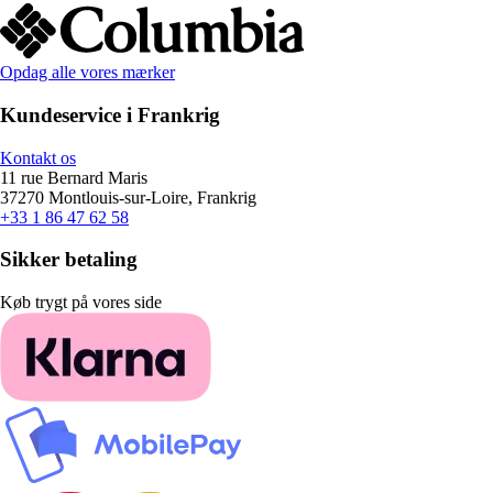
Opdag alle vores mærker
Kundeservice i Frankrig
Kontakt os
11 rue Bernard Maris
37270 Montlouis-sur-Loire, Frankrig
+33 1 86 47 62 58
Sikker betaling
Køb trygt på vores side