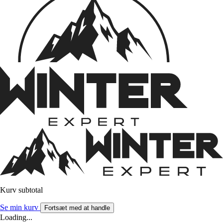
Kurv subtotal
Se min kurv
Fortsæt med at handle
Loading...