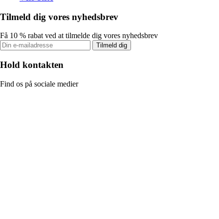
Tilmeld dig vores nyhedsbrev
Få 10 % rabat ved at tilmelde dig vores nyhedsbrev
Tilmeld dig
Hold kontakten
Find os på sociale medier