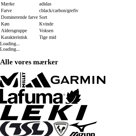
Mærke
adidas
Farve
cblack/carbon/grefiv
Dominerende farve
Sort
Køn
Kvinde
Aldersgruppe
Voksen
Karakteristisk
Tige mid
Loading...
Loading...
Alle vores mærker