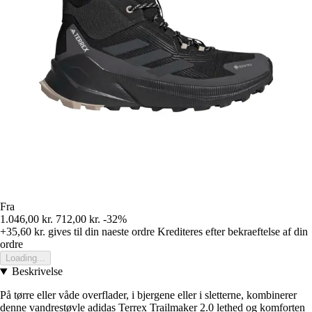
Fra
1.046,00 kr.
712,00 kr.
-32%
+35,60 kr.
gives til din naeste ordre
Krediteres efter bekraeftelse af din
ordre
Loading...
Beskrivelse
På tørre eller våde overflader, i bjergene eller i sletterne, kombinerer
denne vandrestøvle adidas Terrex Trailmaker 2.0 lethed og komforten