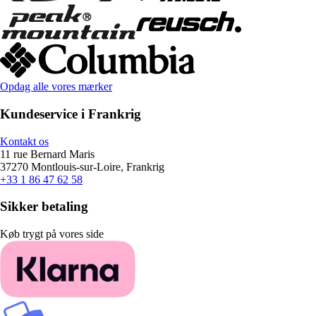
Opdag alle vores mærker
Kundeservice i Frankrig
Kontakt os
11 rue Bernard Maris
37270 Montlouis-sur-Loire, Frankrig
+33 1 86 47 62 58
Sikker betaling
Køb trygt på vores side