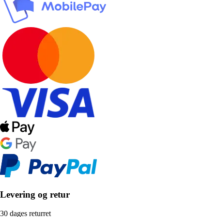
Levering og retur
30 dages returret