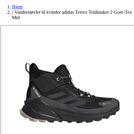
Hjem
/
Vandrestøvler til kvinder adidas Terrex Trailmaker 2 Gore-Tex
Mid