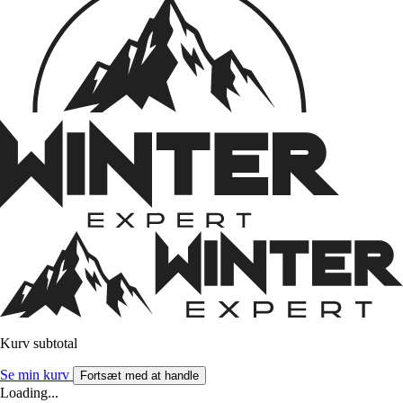
Kurv subtotal
Se min kurv
Fortsæt med at handle
Loading...