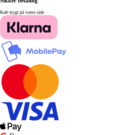
Sikker betaling
Køb trygt på vores side