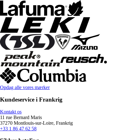
Opdag alle vores mærker
Kundeservice i Frankrig
Kontakt os
11 rue Bernard Maris
37270 Montlouis-sur-Loire, Frankrig
+33 1 86 47 62 58