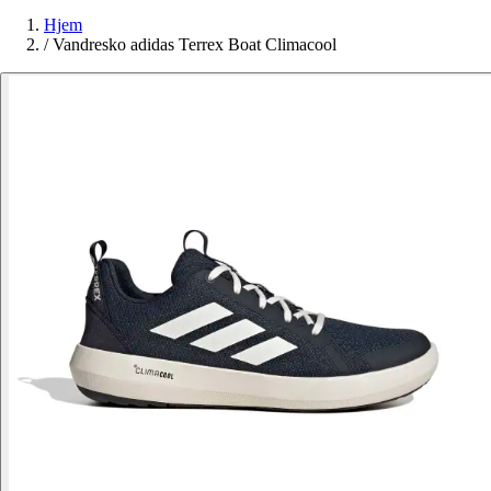
Hjem
/
Vandresko adidas Terrex Boat Climacool