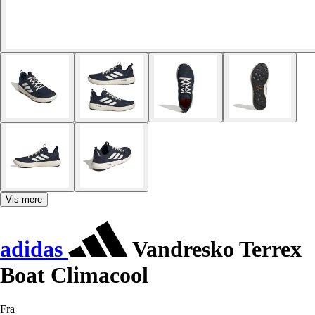
Vis mere
adidas
Vandresko Terrex
Boat Climacool
Fra