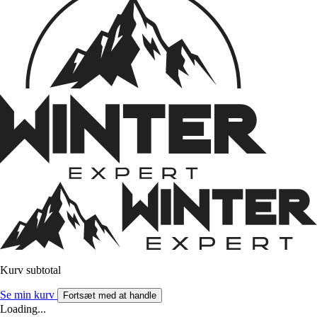
Kurv subtotal
Se min kurv
Fortsæt med at handle
Loading...