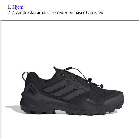
Hjem
/
Vandresko adidas Terrex Skychaser Gore-tex