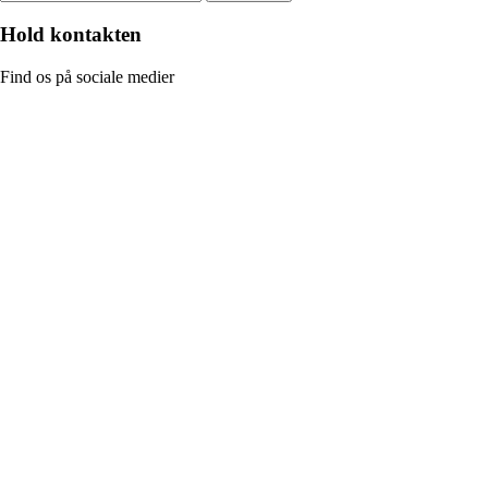
Hold kontakten
Find os på sociale medier