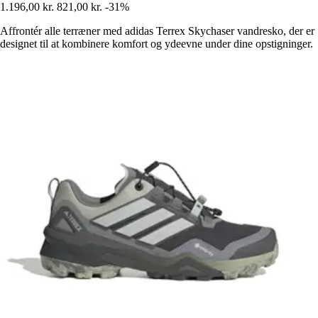
1.196,00 kr.
821,00 kr.
-31%
Affrontér alle terræner med adidas Terrex Skychaser vandresko, der er
designet til at kombinere komfort og ydeevne under dine opstigninger.