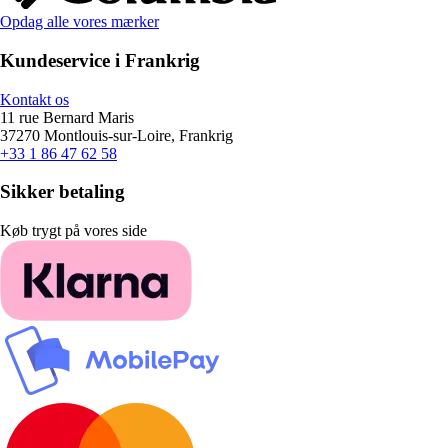
Opdag alle vores mærker
Kundeservice i Frankrig
Kontakt os
11 rue Bernard Maris
37270 Montlouis-sur-Loire, Frankrig
+33 1 86 47 62 58
Sikker betaling
Køb trygt på vores side