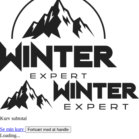
Kurv subtotal
Se min kurv
Fortsæt med at handle
Loading...