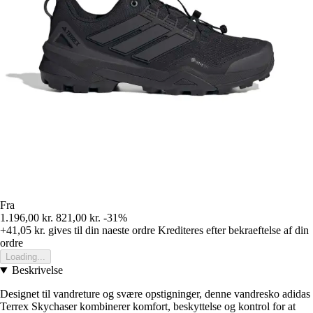
Fra
1.196,00 kr.
821,00 kr.
-31%
+41,05 kr.
gives til din naeste ordre
Krediteres efter bekraeftelse af din
ordre
Loading...
Beskrivelse
Designet til vandreture og svære opstigninger, denne vandresko adidas
Terrex Skychaser kombinerer komfort, beskyttelse og kontrol for at