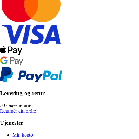
Levering og retur
30 dages returret
Returnér din ordre
Tjenester
Min konto