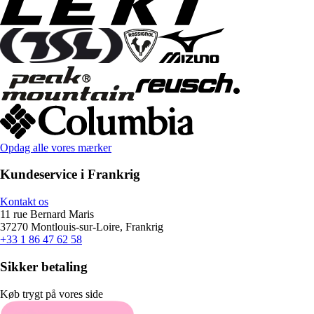
Opdag alle vores mærker
Kundeservice i Frankrig
Kontakt os
11 rue Bernard Maris
37270 Montlouis-sur-Loire, Frankrig
+33 1 86 47 62 58
Sikker betaling
Køb trygt på vores side