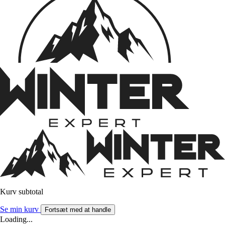
Kurv subtotal
Se min kurv
Fortsæt med at handle
Loading...