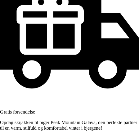
Gratis forsendelse
Opdag skijakken til piger Peak Mountain Galava, den perfekte partner
til en varm, stilfuld og komfortabel vinter i bjergene!