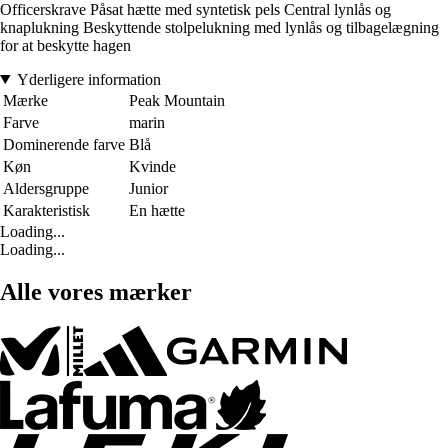
Officerskrave Påsat hætte med syntetisk pels Central lynlås og
knaplukning Beskyttende stolpelukning med lynlås og tilbagelægning
for at beskytte hagen
Yderligere information
Mærke
Peak Mountain
Farve
marin
Dominerende farve
Blå
Køn
Kvinde
Aldersgruppe
Junior
Karakteristisk
En hætte
Loading...
Loading...
Alle vores mærker