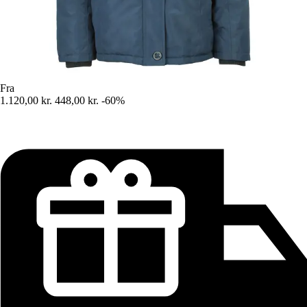
Fra
1.120,00 kr.
448,00 kr.
-60%