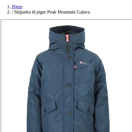
Hjem
/
Skiparka til piger Peak Mountain Galava