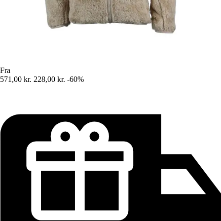
Fra
571,00 kr.
228,00 kr.
-60%