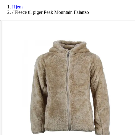
Hjem
/
Fleece til piger Peak Mountain Falanzo