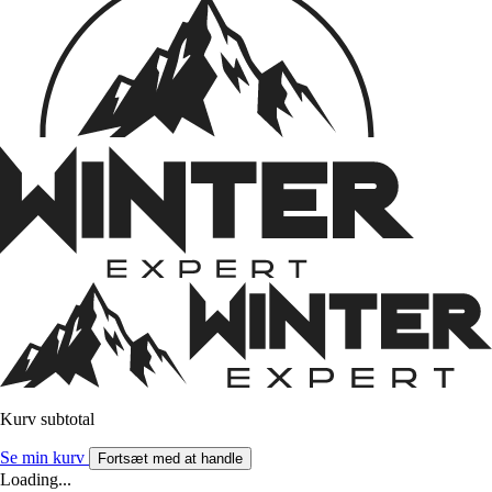
Kurv subtotal
Se min kurv
Fortsæt med at handle
Loading...