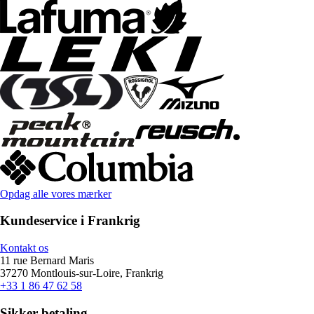
Opdag alle vores mærker
Kundeservice i Frankrig
Kontakt os
11 rue Bernard Maris
37270 Montlouis-sur-Loire, Frankrig
+33 1 86 47 62 58
Sikker betaling