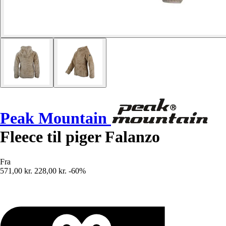
Peak Mountain
Fleece til piger Falanzo
Fra
571,00 kr.
228,00 kr.
-60%