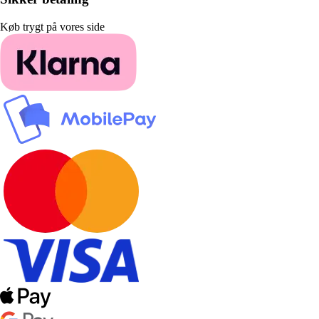
Køb trygt på vores side