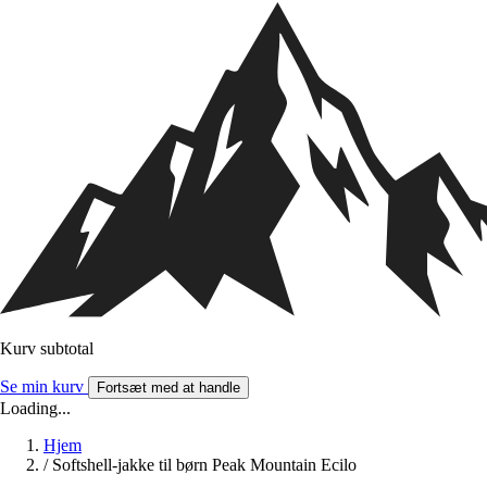
Kurv subtotal
Se min kurv
Fortsæt med at handle
Loading...
Hjem
/
Softshell-jakke til børn Peak Mountain Ecilo