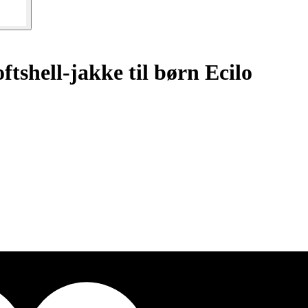
ftshell-jakke til børn Ecilo