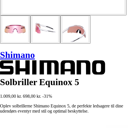
Shimano
Solbriller Equinox 5
1.009,00 kr.
698,00 kr.
-31%
Oplev solbrillerne Shimano Equinox 5, de perfekte ledsagere til dine
udendørs eventyr med stil og optimal beskyttelse.