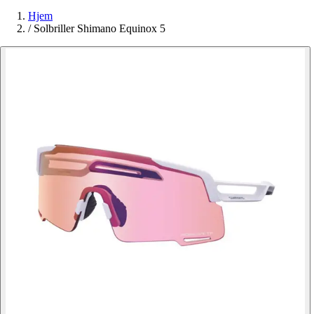
Hjem
/
Solbriller Shimano Equinox 5