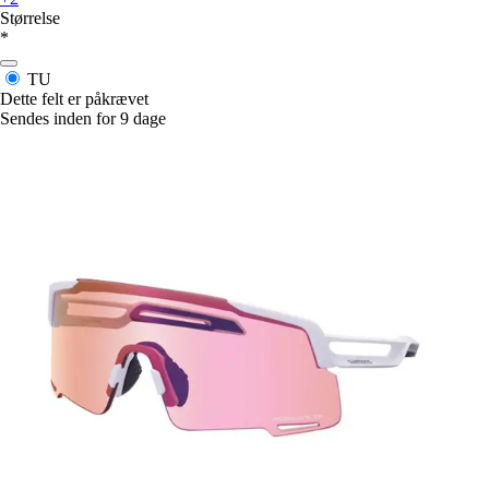
Størrelse
*
TU
Dette felt er påkrævet
Sendes inden for 9 dage