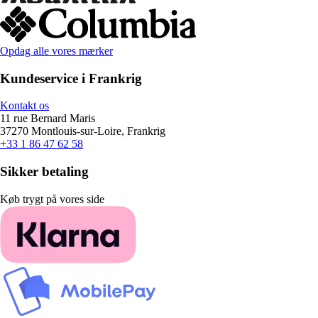
Opdag alle vores mærker
Kundeservice i Frankrig
Kontakt os
11 rue Bernard Maris
37270 Montlouis-sur-Loire, Frankrig
+33 1 86 47 62 58
Sikker betaling
Køb trygt på vores side