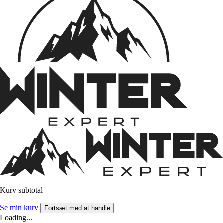
Kurv subtotal
Se min kurv
Fortsæt med at handle
Loading...