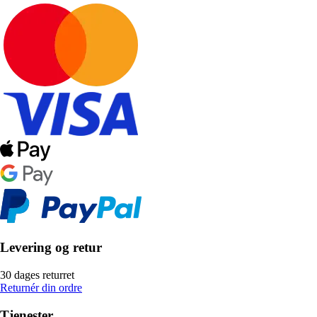
Levering og retur
30 dages returret
Returnér din ordre
Tjenester