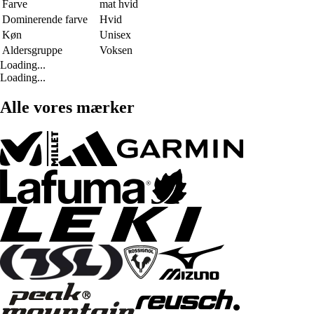
Farve
mat hvid
Dominerende farve
Hvid
Køn
Unisex
Aldersgruppe
Voksen
Loading...
Loading...
Alle vores mærker