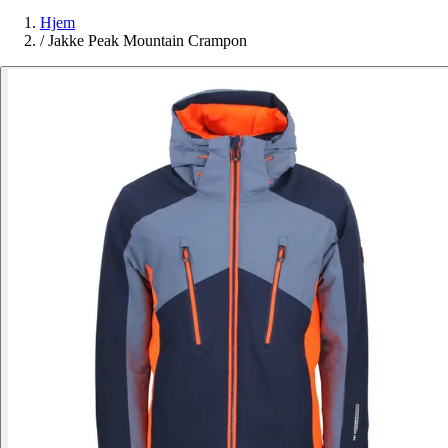
Hjem
/
Jakke Peak Mountain Crampon