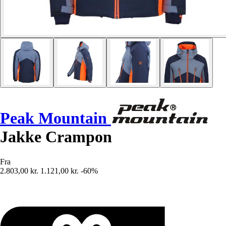
Peak Mountain
Jakke Crampon
Fra
2.803,00 kr.
1.121,00 kr.
-60%