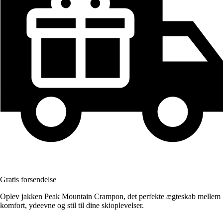
Gratis forsendelse
Oplev jakken Peak Mountain Crampon, det perfekte ægteskab mellem
komfort, ydeevne og stil til dine skioplevelser.