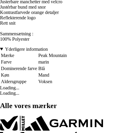
Justerbare manchetter med velcro
Justérbar bund med snor
Kontrastfarvede orange detaljer
Reflekterende logo
Rett snit
Sammensætning :
100% Polyester
Yderligere information
Mærke
Peak Mountain
Farve
marin
Dominerende farve
Blå
Køn
Mand
Aldersgruppe
Voksen
Loading...
Loading...
Alle vores mærker