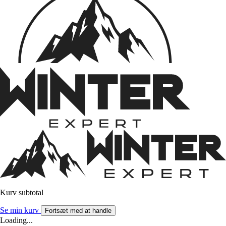
Kurv subtotal
Se min kurv
Fortsæt med at handle
Loading...