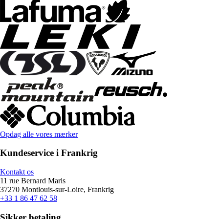
Opdag alle vores mærker
Kundeservice i Frankrig
Kontakt os
11 rue Bernard Maris
37270 Montlouis-sur-Loire, Frankrig
+33 1 86 47 62 58
Sikker betaling