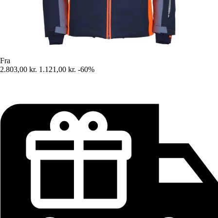
Fra
2.803,00 kr.
1.121,00 kr.
-60%