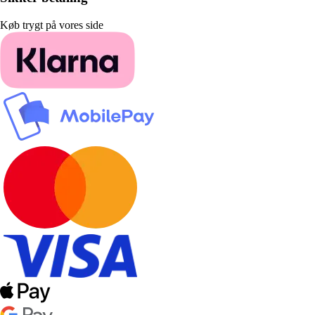
Køb trygt på vores side