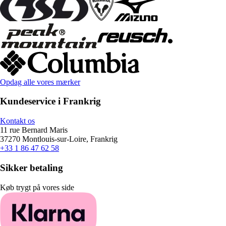
Opdag alle vores mærker
Kundeservice i Frankrig
Kontakt os
11 rue Bernard Maris
37270 Montlouis-sur-Loire, Frankrig
+33 1 86 47 62 58
Sikker betaling
Køb trygt på vores side