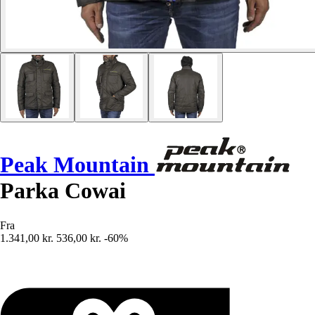
Peak Mountain
Parka Cowai
Fra
1.341,00 kr.
536,00 kr.
-60%