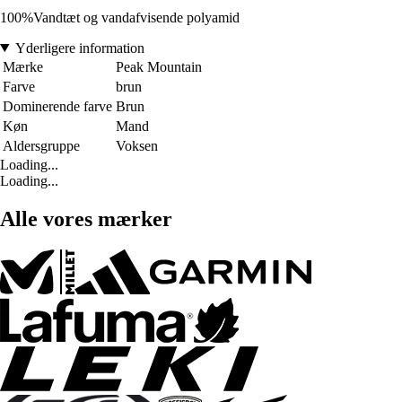
100%Vandtæt og vandafvisende polyamid
Yderligere information
Mærke
Peak Mountain
Farve
brun
Dominerende farve
Brun
Køn
Mand
Aldersgruppe
Voksen
Loading...
Loading...
Alle vores mærker