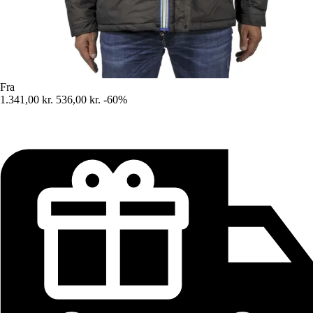
Fra
1.341,00 kr.
536,00 kr.
-60%