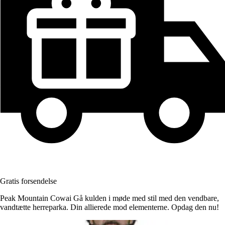
Gratis forsendelse
Peak Mountain Cowai Gå kulden i møde med stil med den vendbare,
vandtætte herreparka. Din allierede mod elementerne. Opdag den nu!