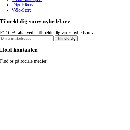
TripnBikers
Vélo-Store
Tilmeld dig vores nyhedsbrev
Få 10 % rabat ved at tilmelde dig vores nyhedsbrev
Tilmeld dig
Hold kontakten
Find os på sociale medier