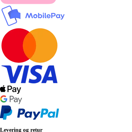
Levering og retur