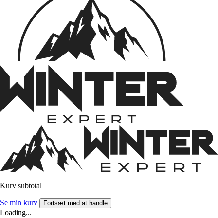
Kurv subtotal
Se min kurv
Fortsæt med at handle
Loading...