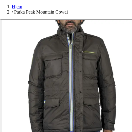
Hjem
/
Parka Peak Mountain Cowai