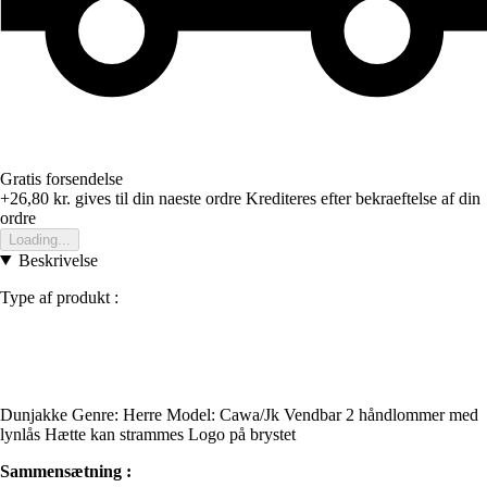
Gratis forsendelse
+26,80 kr.
gives til din naeste ordre
Krediteres efter bekraeftelse af din
ordre
Loading...
Beskrivelse
Type af produkt :
Dunjakke Genre: Herre Model: Cawa/Jk Vendbar 2 håndlommer med
lynlås Hætte kan strammes Logo på brystet
Sammensætning :