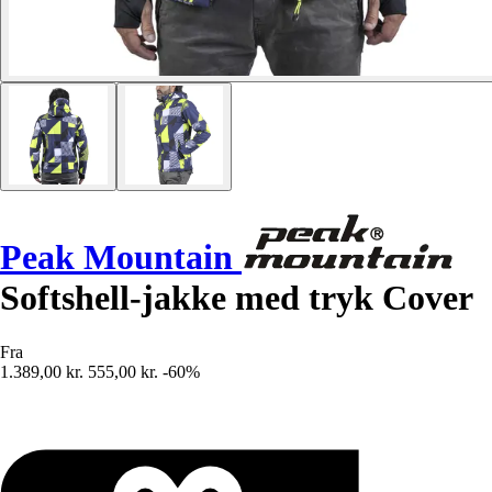
Peak Mountain
Softshell-jakke med tryk Cover
Fra
1.389,00 kr.
555,00 kr.
-60%