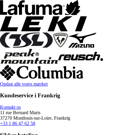
Opdag alle vores mærker
Kundeservice i Frankrig
Kontakt os
11 rue Bernard Maris
37270 Montlouis-sur-Loire, Frankrig
+33 1 86 47 62 58