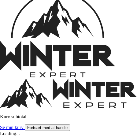
Kurv subtotal
Se min kurv
Fortsæt med at handle
Loading...