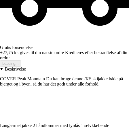
Gratis forsendelse
+27,75 kr.
gives til din naeste ordre
Krediteres efter bekraeftelse af din
ordre
Loading...
Beskrivelse
COVER Peak Mountain Du kan bruge denne /KS skijakke både på
bjerget og i byen, så du har det godt under alle forhold,
Langærmet jakke 2 håndlommer med lynlås 1 selvklæbende