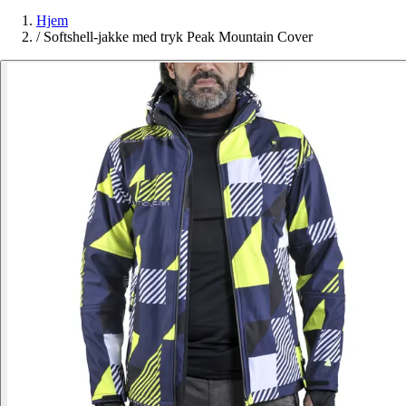
Hjem
/
Softshell-jakke med tryk Peak Mountain Cover