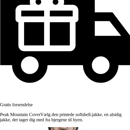
Gratis forsendelse
Peak Mountain CoverVælg den printede softshell-jakke, en alsidig
jakke, der tager dig med fra bjergene til byen.