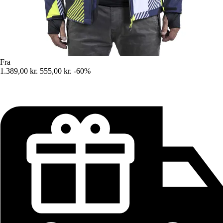
Fra
1.389,00 kr.
555,00 kr.
-60%