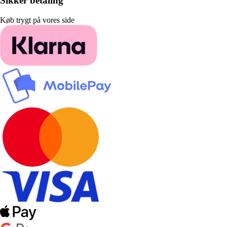
Sikker betaling
Køb trygt på vores side