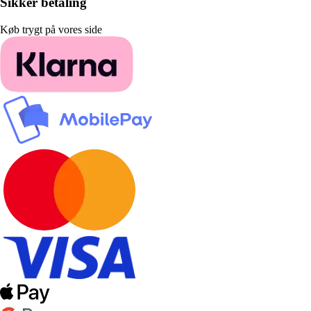
Sikker betaling
Køb trygt på vores side