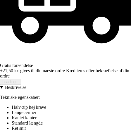
Gratis forsendelse
+21,50 kr.
gives til din naeste ordre
Krediteres efter bekraeftelse af din
ordre
Loading...
Beskrivelse
Tekniske egenskaber:
Halv-zip høj krave
Lange ærmer
Kantet kanter
Standard længde
Ret snit