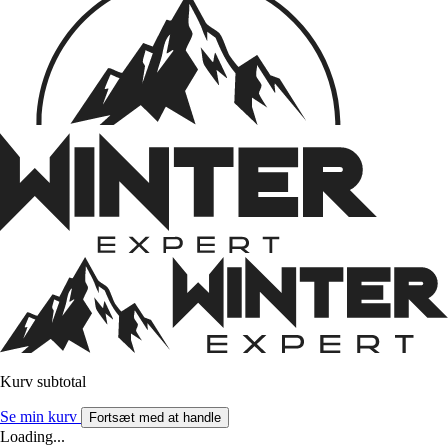
Kurv subtotal
Se min kurv
Fortsæt med at handle
Loading...