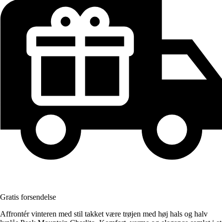
Gratis forsendelse
Affrontér vinteren med stil takket være trøjen med høj hals og halv