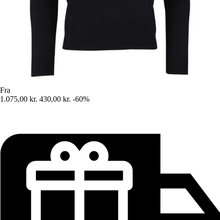
Fra
1.075,00 kr.
430,00 kr.
-60%