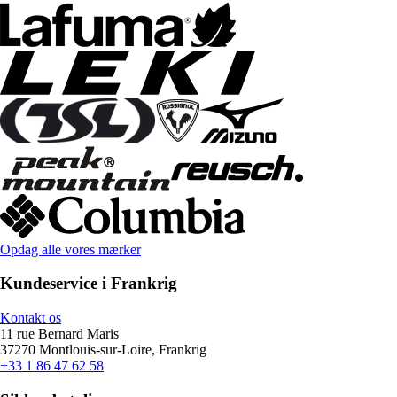
Opdag alle vores mærker
Kundeservice i Frankrig
Kontakt os
11 rue Bernard Maris
37270 Montlouis-sur-Loire, Frankrig
+33 1 86 47 62 58