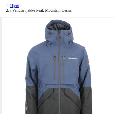
Hjem
/
Vandtæt jakke Peak Mountain Cesna