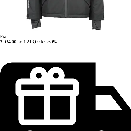
Fra
3.034,00 kr.
1.213,00 kr.
-60%