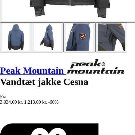
Peak Mountain
Vandtæt jakke Cesna
Fra
3.034,00 kr.
1.213,00 kr.
-60%