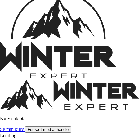
Kurv subtotal
Se min kurv
Fortsæt med at handle
Loading...