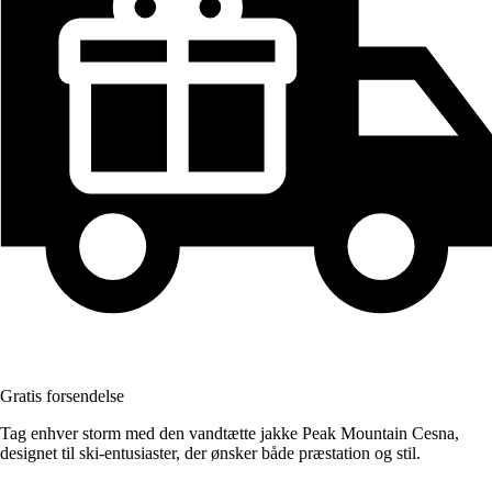
Gratis forsendelse
Tag enhver storm med den vandtætte jakke Peak Mountain Cesna,
designet til ski-entusiaster, der ønsker både præstation og stil.