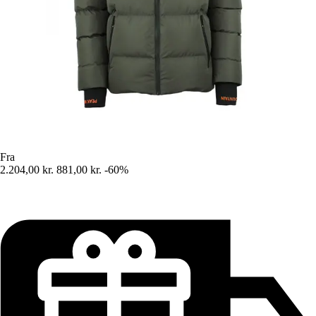
Fra
2.204,00 kr.
881,00 kr.
-60%