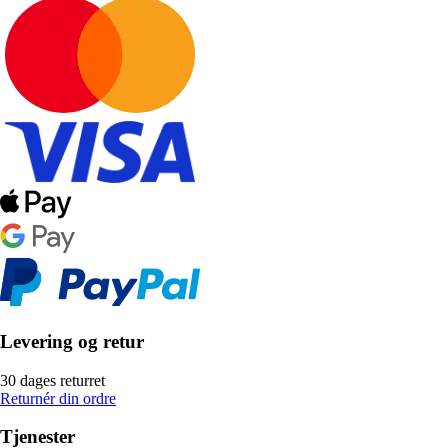
Levering og retur
30 dages returret
Returnér din ordre
Tjenester