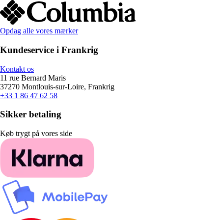
Opdag alle vores mærker
Kundeservice i Frankrig
Kontakt os
11 rue Bernard Maris
37270 Montlouis-sur-Loire, Frankrig
+33 1 86 47 62 58
Sikker betaling
Køb trygt på vores side