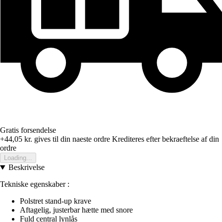
Gratis forsendelse
+44,05 kr.
gives til din naeste ordre
Krediteres efter bekraeftelse af din
ordre
Loading...
Beskrivelse
Tekniske egenskaber :
Polstret stand-up krave
Aftagelig, justerbar hætte med snore
Fuld central lynlås