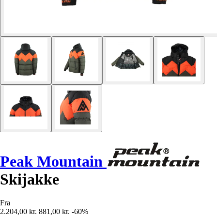
Peak Mountain
Skijakke
Fra
2.204,00 kr.
881,00 kr.
-60%