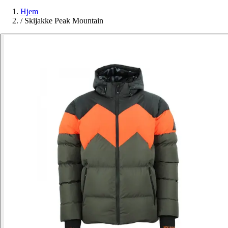
Hjem
/
Skijakke Peak Mountain