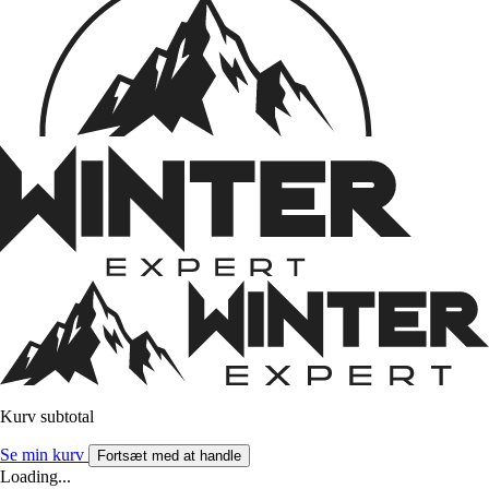
Kurv subtotal
Se min kurv
Fortsæt med at handle
Loading...