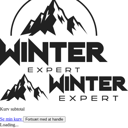
Kurv subtotal
Se min kurv
Fortsæt med at handle
Loading...