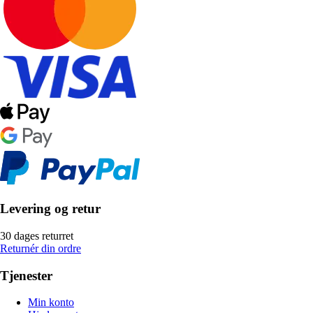
Levering og retur
30 dages returret
Returnér din ordre
Tjenester
Min konto