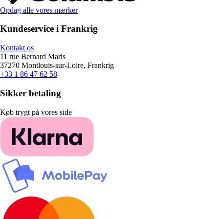
Opdag alle vores mærker
Kundeservice i Frankrig
Kontakt os
11 rue Bernard Maris
37270 Montlouis-sur-Loire, Frankrig
+33 1 86 47 62 58
Sikker betaling
Køb trygt på vores side