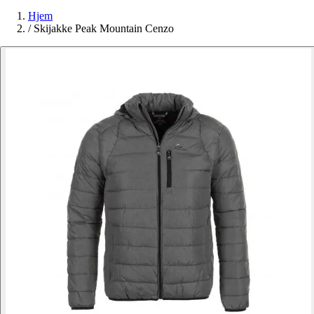
Hjem
/
Skijakke Peak Mountain Cenzo