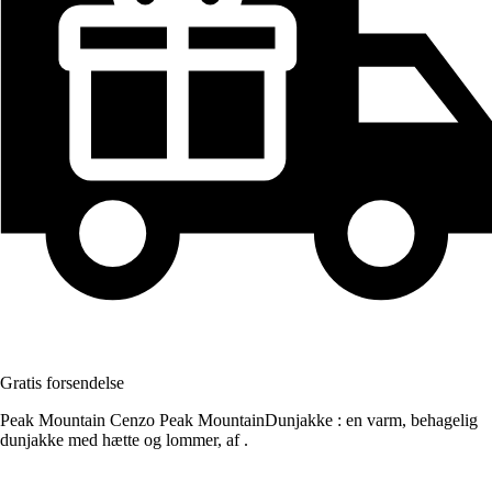
Gratis forsendelse
Peak Mountain Cenzo Peak MountainDunjakke : en varm, behagelig
dunjakke med hætte og lommer, af .