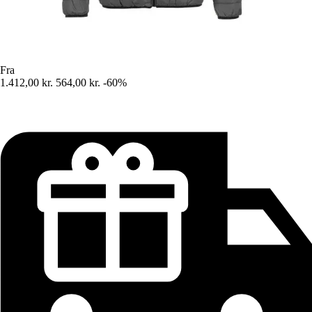
Fra
1.412,00 kr.
564,00 kr.
-60%