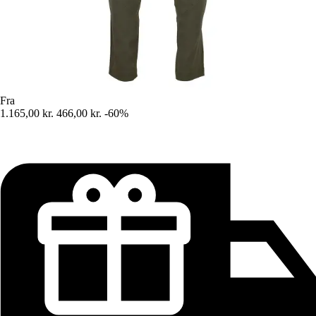
Fra
1.165,00 kr.
466,00 kr.
-60%