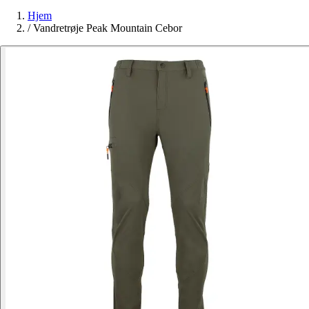
Hjem
/
Vandretrøje Peak Mountain Cebor