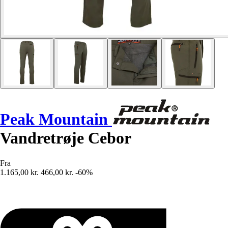
Peak Mountain
Vandretrøje Cebor
Fra
1.165,00 kr.
466,00 kr.
-60%