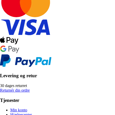
Levering og retur
30 dages returret
Returnér din ordre
Tjenester
Min konto
Hjælpecenter