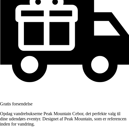
Gratis forsendelse
Opdag vandrebukserne Peak Mountain Cebor, det perfekte valg til
dine udendørs eventyr. Designet af Peak Mountain, som er referencen
inden for vandring.