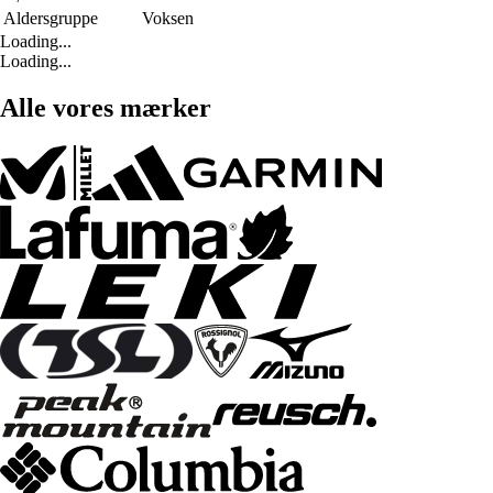
Aldersgruppe
Voksen
Loading...
Loading...
Alle vores mærker