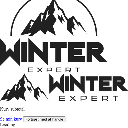
Kurv subtotal
Se min kurv
Fortsæt med at handle
Loading...