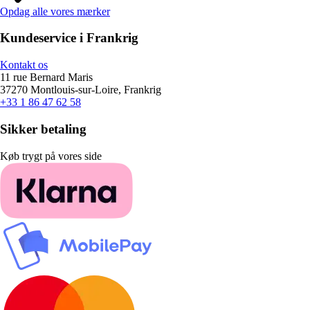
Opdag alle vores mærker
Kundeservice i Frankrig
Kontakt os
11 rue Bernard Maris
37270 Montlouis-sur-Loire, Frankrig
+33 1 86 47 62 58
Sikker betaling
Køb trygt på vores side