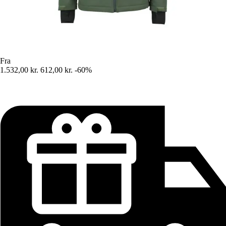
Fra
1.532,00 kr.
612,00 kr.
-60%