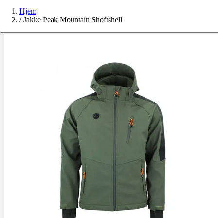
Hjem
/
Jakke Peak Mountain Shoftshell