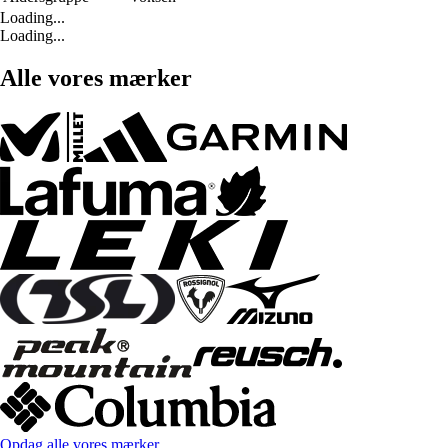
Loading...
Loading...
Alle vores mærker
Opdag alle vores mærker