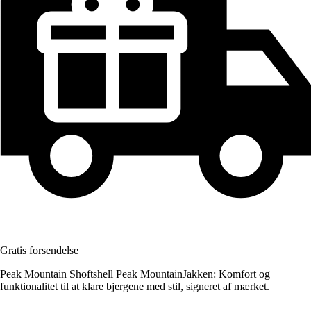
Gratis forsendelse
Peak Mountain Shoftshell Peak MountainJakken: Komfort og
funktionalitet til at klare bjergene med stil, signeret af mærket.