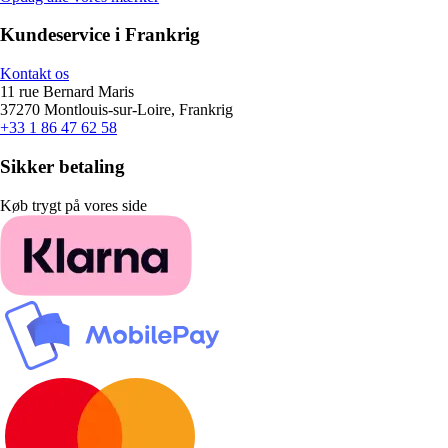
Kundeservice i Frankrig
Kontakt os
11 rue Bernard Maris
37270 Montlouis-sur-Loire, Frankrig
+33 1 86 47 62 58
Sikker betaling
Køb trygt på vores side