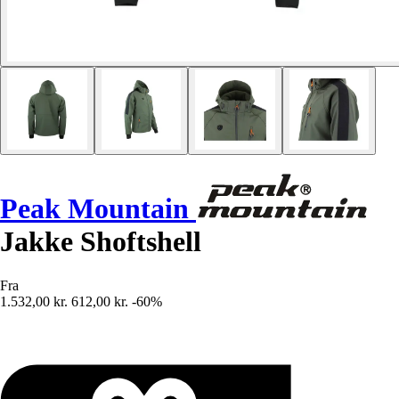
Peak Mountain
Jakke Shoftshell
Fra
1.532,00 kr.
612,00 kr.
-60%