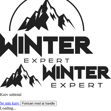
Kurv subtotal
Se min kurv
Fortsæt med at handle
Loading...