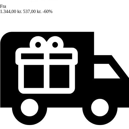
Fra
1.344,00 kr.
537,00 kr.
-60%