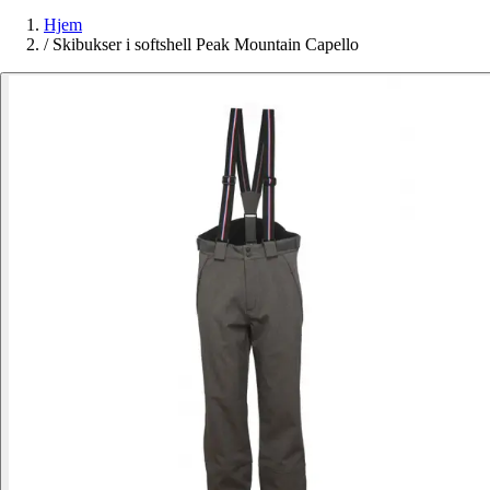
Hjem
/
Skibukser i softshell Peak Mountain Capello