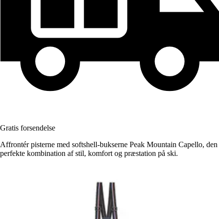
Gratis forsendelse
Affrontér pisterne med softshell-bukserne Peak Mountain Capello, den
perfekte kombination af stil, komfort og præstation på ski.