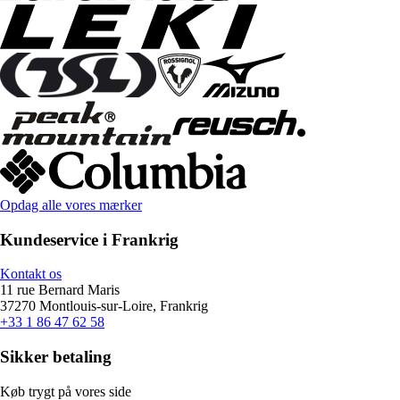
Opdag alle vores mærker
Kundeservice i Frankrig
Kontakt os
11 rue Bernard Maris
37270 Montlouis-sur-Loire, Frankrig
+33 1 86 47 62 58
Sikker betaling
Køb trygt på vores side