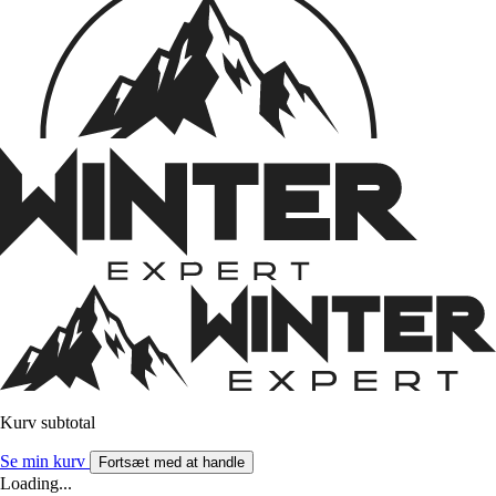
Kurv subtotal
Se min kurv
Fortsæt med at handle
Loading...