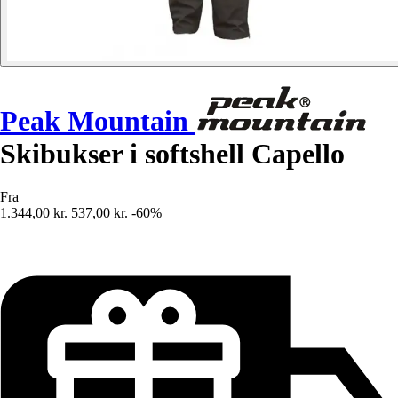
Peak Mountain
Skibukser i softshell Capello
Fra
1.344,00 kr.
537,00 kr.
-60%