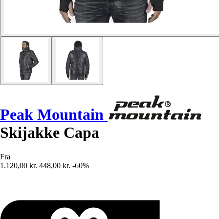
Peak Mountain
Skijakke Capa
Fra
1.120,00 kr.
448,00 kr.
-60%