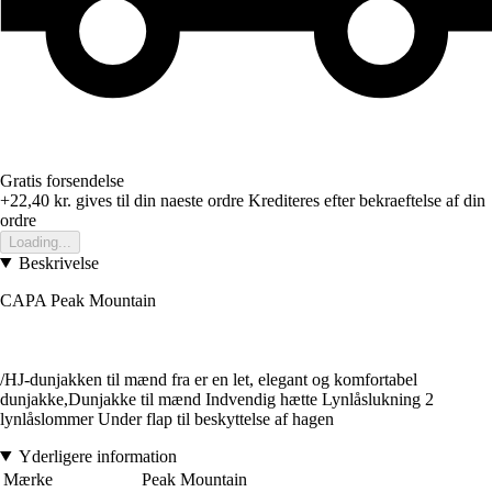
Gratis forsendelse
+22,40 kr.
gives til din naeste ordre
Krediteres efter bekraeftelse af din
ordre
Loading...
Beskrivelse
CAPA Peak Mountain
/HJ-dunjakken til mænd fra er en let, elegant og komfortabel
dunjakke,Dunjakke til mænd Indvendig hætte Lynlåslukning 2
lynlåslommer Under flap til beskyttelse af hagen
Yderligere information
Mærke
Peak Mountain