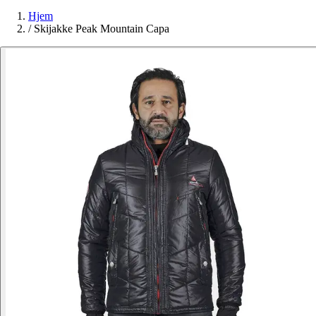
Hjem
/
Skijakke Peak Mountain Capa