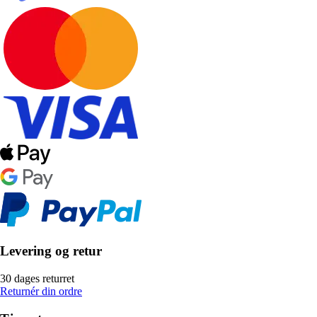
Levering og retur
30 dages returret
Returnér din ordre