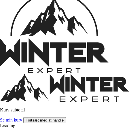
Kurv subtotal
Se min kurv
Fortsæt med at handle
Loading...