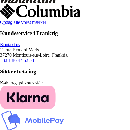
Opdag alle vores mærker
Kundeservice i Frankrig
Kontakt os
11 rue Bernard Maris
37270 Montlouis-sur-Loire, Frankrig
+33 1 86 47 62 58
Sikker betaling
Køb trygt på vores side