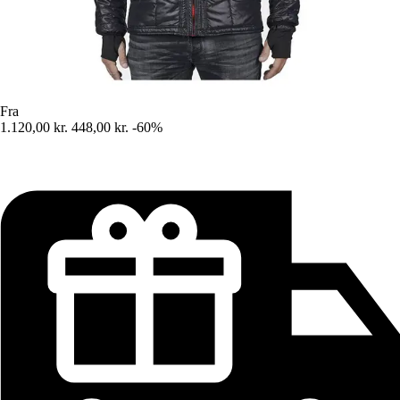
Fra
1.120,00 kr.
448,00 kr.
-60%