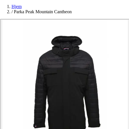
Hjem
/
Parka Peak Mountain Cantheon