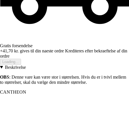
Gratis forsendelse
+41,70 kr.
gives til din naeste ordre
Krediteres efter bekraeftelse af din
ordre
Loading...
Beskrivelse
OBS
: Denne vare kan være stor i størrelsen. Hvis du er i tvivl mellem
to størrelser, skal du vælge den mindre størrelse.
CANTHEON