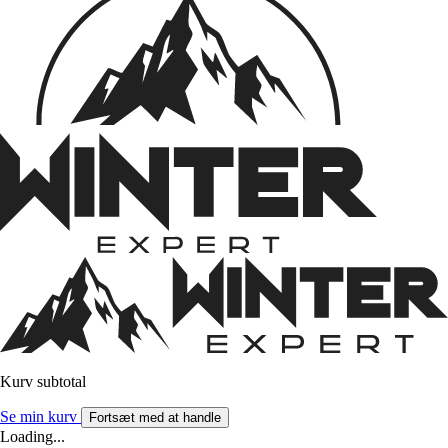
Kurv subtotal
Se min kurv
Fortsæt med at handle
Loading...