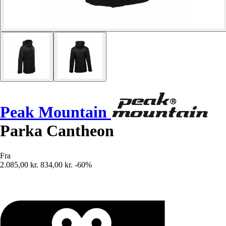
Peak Mountain
Parka Cantheon
Fra
2.085,00 kr.
834,00 kr.
-60%