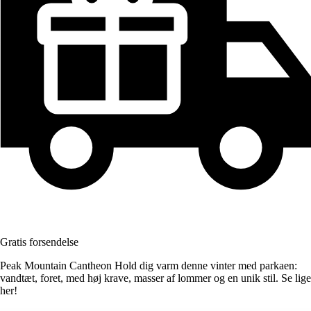
Gratis forsendelse
Peak Mountain Cantheon Hold dig varm denne vinter med parkaen:
vandtæt, foret, med høj krave, masser af lommer og en unik stil. Se lige
her!