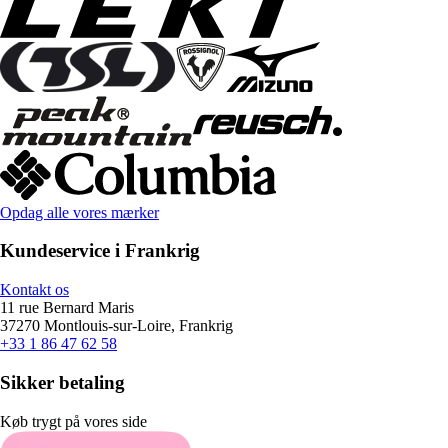
Opdag alle vores mærker
Kundeservice i Frankrig
Kontakt os
11 rue Bernard Maris
37270 Montlouis-sur-Loire, Frankrig
+33 1 86 47 62 58
Sikker betaling
Køb trygt på vores side