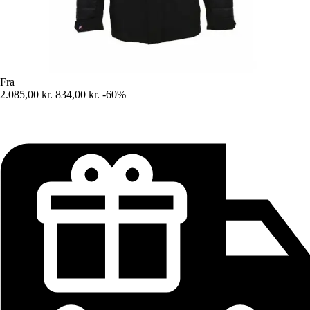
Fra
2.085,00 kr.
834,00 kr.
-60%