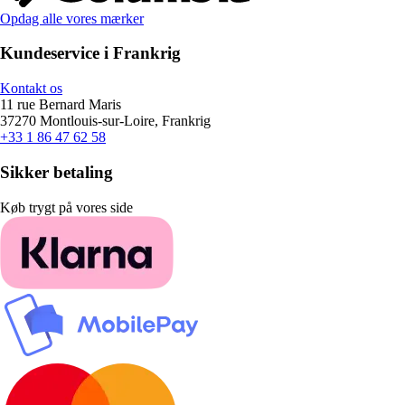
Opdag alle vores mærker
Kundeservice i Frankrig
Kontakt os
11 rue Bernard Maris
37270 Montlouis-sur-Loire, Frankrig
+33 1 86 47 62 58
Sikker betaling
Køb trygt på vores side