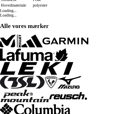
Hovedmateriale
polyester
Loading...
Loading...
Alle vores mærker