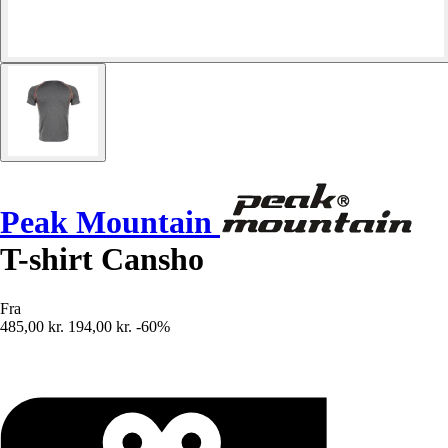
Peak Mountain
T-shirt Cansho
Fra
485,00 kr.
194,00 kr.
-60%