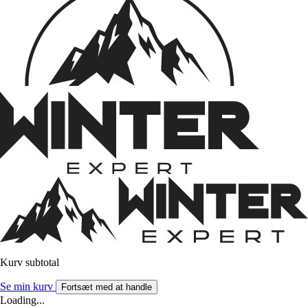
Kurv subtotal
Se min kurv
Fortsæt med at handle
Loading...