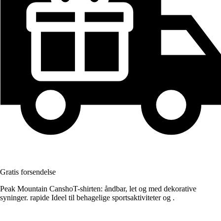
Gratis forsendelse
Peak Mountain CanshoT-shirten: åndbar, let og med dekorative
syninger. rapide Ideel til behagelige sportsaktiviteter og .