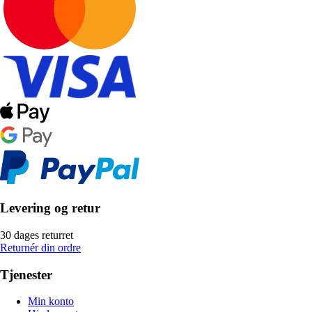
Levering og retur
30 dages returret
Returnér din ordre
Tjenester
Min konto