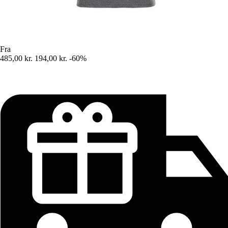
Fra
485,00 kr.
194,00 kr.
-60%