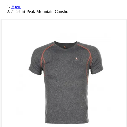
Hjem
/
T-shirt Peak Mountain Cansho