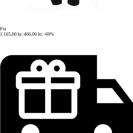
Fra
1.165,00 kr.
466,00 kr.
-60%