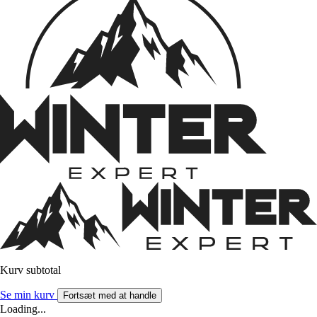
Kurv subtotal
Se min kurv
Fortsæt med at handle
Loading...