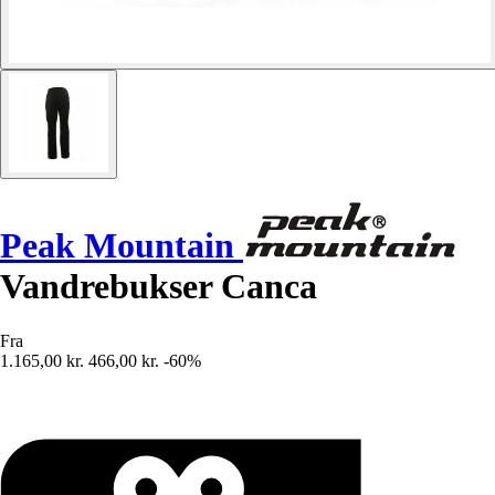
Peak Mountain
Vandrebukser Canca
Fra
1.165,00 kr.
466,00 kr.
-60%