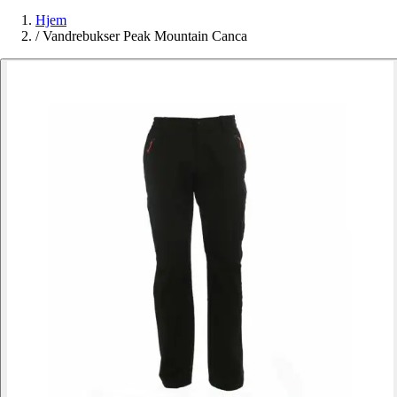
Hjem
/
Vandrebukser Peak Mountain Canca