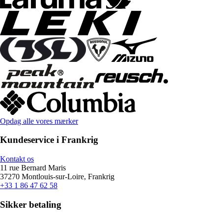
Opdag alle vores mærker
Kundeservice i Frankrig
Kontakt os
11 rue Bernard Maris
37270 Montlouis-sur-Loire, Frankrig
+33 1 86 47 62 58
Sikker betaling