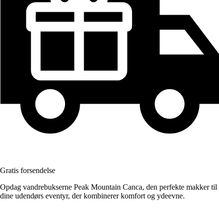
Gratis forsendelse
Opdag vandrebukserne Peak Mountain Canca, den perfekte makker til
dine udendørs eventyr, der kombinerer komfort og ydeevne.