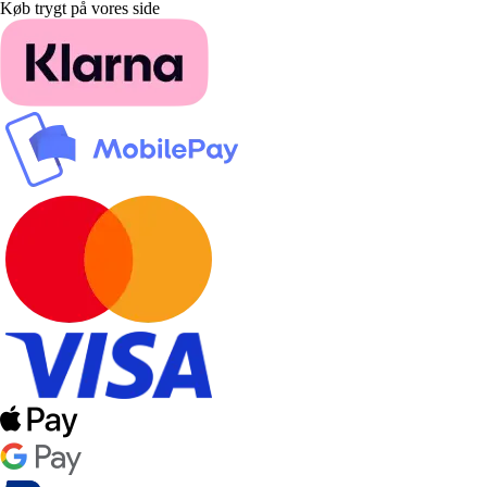
Køb trygt på vores side