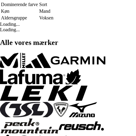
Dominerende farve
Sort
Køn
Mand
Aldersgruppe
Voksen
Loading...
Loading...
Alle vores mærker