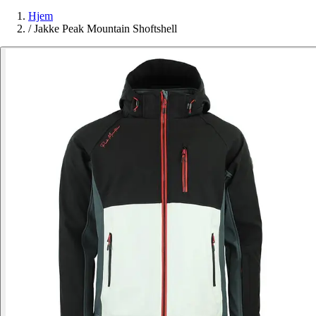
Hjem
/
Jakke Peak Mountain Shoftshell