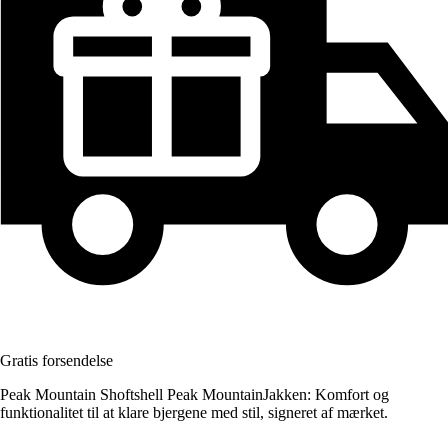
Gratis forsendelse
Peak Mountain Shoftshell Peak MountainJakken: Komfort og
funktionalitet til at klare bjergene med stil, signeret af mærket.