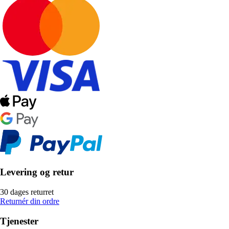
Levering og retur
30 dages returret
Returnér din ordre
Tjenester