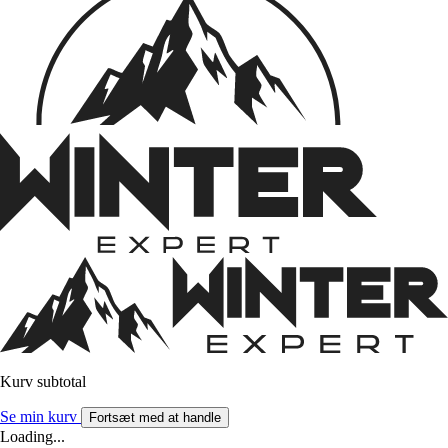
Kurv subtotal
Se min kurv
Fortsæt med at handle
Loading...