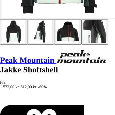
Peak Mountain
Jakke Shoftshell
Fra
1.532,00 kr.
612,00 kr.
-60%