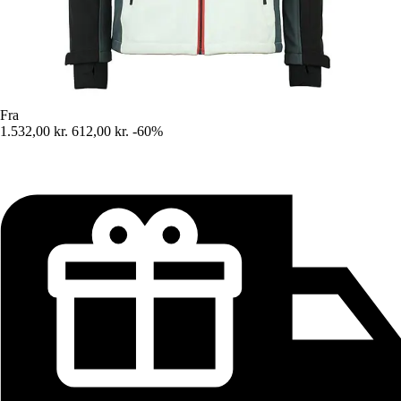
Fra
1.532,00 kr.
612,00 kr.
-60%