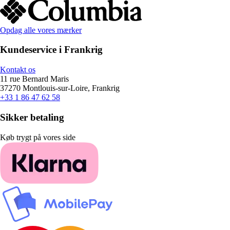
Opdag alle vores mærker
Kundeservice i Frankrig
Kontakt os
11 rue Bernard Maris
37270 Montlouis-sur-Loire, Frankrig
+33 1 86 47 62 58
Sikker betaling
Køb trygt på vores side