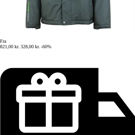
Fra
821,00 kr.
328,00 kr.
-60%