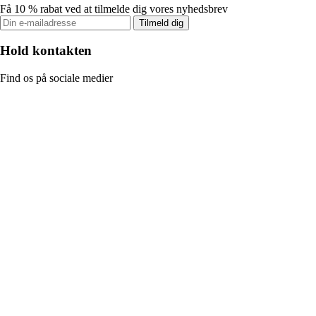
Få 10 % rabat ved at tilmelde dig vores nyhedsbrev
Tilmeld dig
Hold kontakten
Find os på sociale medier