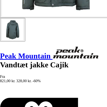
Peak Mountain
Vandtæt jakke Cajik
Fra
821,00 kr.
328,00 kr.
-60%