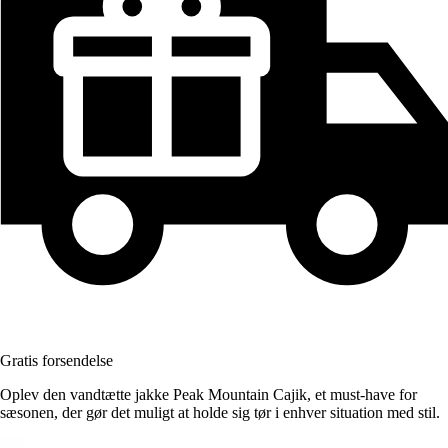
Gratis forsendelse
Oplev den vandtætte jakke Peak Mountain Cajik, et must-have for
sæsonen, der gør det muligt at holde sig tør i enhver situation med stil.