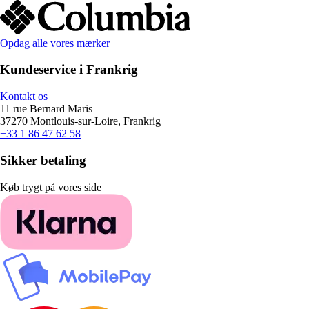
Opdag alle vores mærker
Kundeservice i Frankrig
Kontakt os
11 rue Bernard Maris
37270 Montlouis-sur-Loire, Frankrig
+33 1 86 47 62 58
Sikker betaling
Køb trygt på vores side