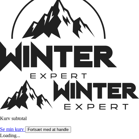
Kurv subtotal
Se min kurv
Fortsæt med at handle
Loading...