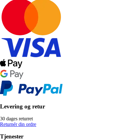
Levering og retur
30 dages returret
Returnér din ordre
Tjenester