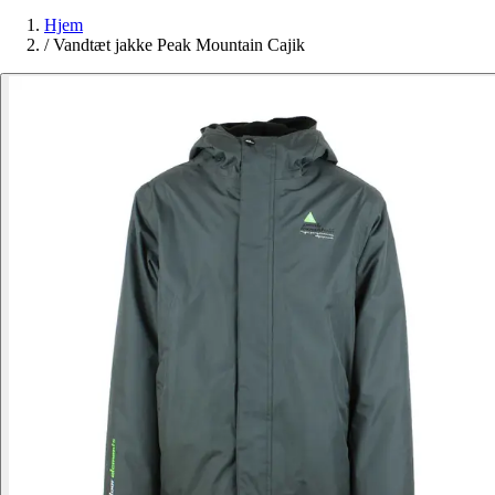
Hjem
/
Vandtæt jakke Peak Mountain Cajik