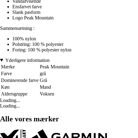
Vandafvisende
Ensfarvet farve
Slank pasform
Logo Peak Mountain
Sammensætning :
100% nylon
Polstring: 100 % polyester
Foring: 100 % polyester nylon
Yderligere information
Mærke
Peak Mountain
Farve
grå
Dominerende farve
Grå
Køn
Mand
Aldersgruppe
Voksen
Loading...
Loading...
Alle vores mærker