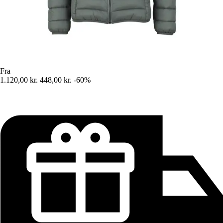
Fra
1.120,00 kr.
448,00 kr.
-60%