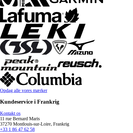
Opdag alle vores mærker
Kundeservice i Frankrig
Kontakt os
11 rue Bernard Maris
37270 Montlouis-sur-Loire, Frankrig
+33 1 86 47 62 58