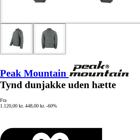
Peak Mountain
Tynd dunjakke uden hætte
Fra
1.120,00 kr.
448,00 kr.
-60%