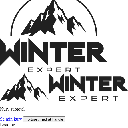
Kurv subtotal
Se min kurv
Fortsæt med at handle
Loading...