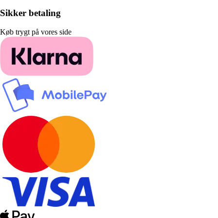
Sikker betaling
Køb trygt på vores side