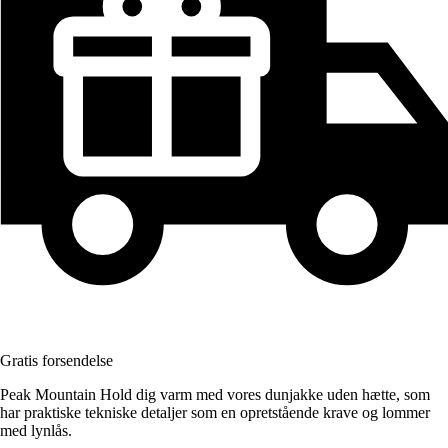
Gratis forsendelse
Peak Mountain Hold dig varm med vores dunjakke uden hætte, som
har praktiske tekniske detaljer som en opretstående krave og lommer
med lynlås.