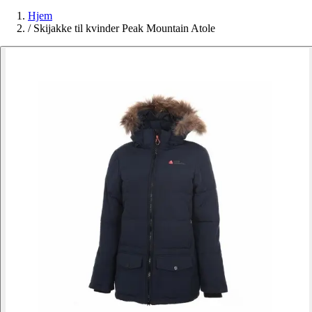
Hjem
/
Skijakke til kvinder Peak Mountain Atole