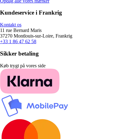
Opdag alle vores mærker
Kundeservice i Frankrig
Kontakt os
11 rue Bernard Maris
37270 Montlouis-sur-Loire, Frankrig
+33 1 86 47 62 58
Sikker betaling
Køb trygt på vores side