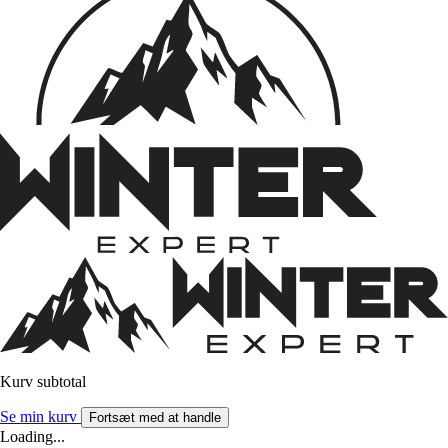
Kurv subtotal
Se min kurv
Fortsæt med at handle
Loading...