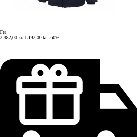
Fra
2.982,00 kr.
1.192,00 kr.
-60%