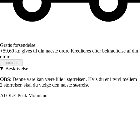
Gratis forsendelse
+59,60 kr.
gives til din naeste ordre
Krediteres efter bekraeftelse af din
ordre
Loading...
Beskrivelse
OBS
: Denne vare kan være lille i størrelsen. Hvis du er i tvivl mellem
2 størrelser, skal du vælge den næste størrelse.
ATOLE Peak Mountain