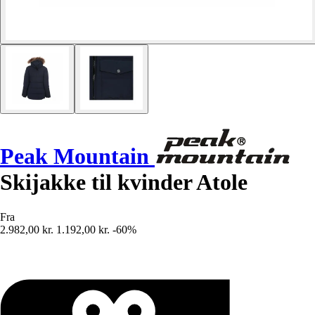
Peak Mountain
Skijakke til kvinder Atole
Fra
2.982,00 kr.
1.192,00 kr.
-60%