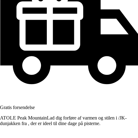
Gratis forsendelse
ATOLE Peak MountainLad dig forføre af varmen og stilen i /JK-
dunjakken fra , der er ideel til dine dage på pisterne.