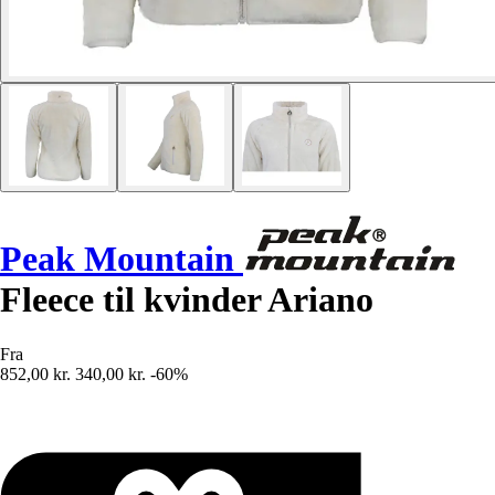
Peak Mountain
Fleece til kvinder Ariano
Fra
852,00 kr.
340,00 kr.
-60%