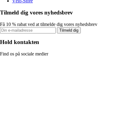
Vélo-Store
Tilmeld dig vores nyhedsbrev
Få 10 % rabat ved at tilmelde dig vores nyhedsbrev
Tilmeld dig
Hold kontakten
Find os på sociale medier