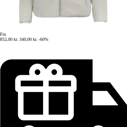
Fra
852,00 kr.
340,00 kr.
-60%