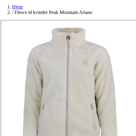
Hjem
/
Fleece til kvinder Peak Mountain Ariano