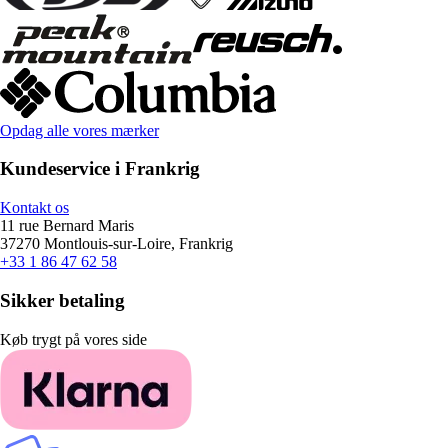
Opdag alle vores mærker
Kundeservice i Frankrig
Kontakt os
11 rue Bernard Maris
37270 Montlouis-sur-Loire, Frankrig
+33 1 86 47 62 58
Sikker betaling
Køb trygt på vores side