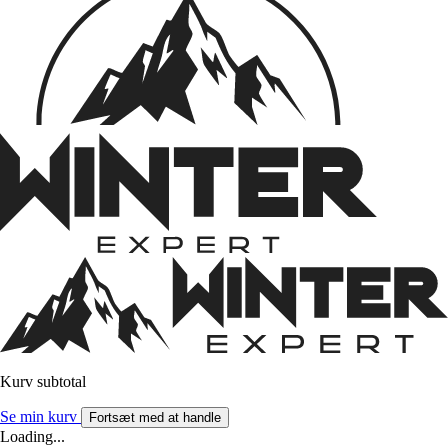
Kurv subtotal
Se min kurv
Fortsæt med at handle
Loading...