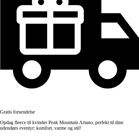
Gratis forsendelse
Opdag fleece til kvinder Peak Mountain Ariano, perfekt til dine
udendørs eventyr: komfort, varme og stil!