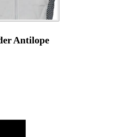
er Antilope