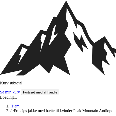
Kurv subtotal
Se min kurv
Fortsæt med at handle
Loading...
Hjem
/
Ærmeløs jakke med hætte til kvinder Peak Mountain Antilope