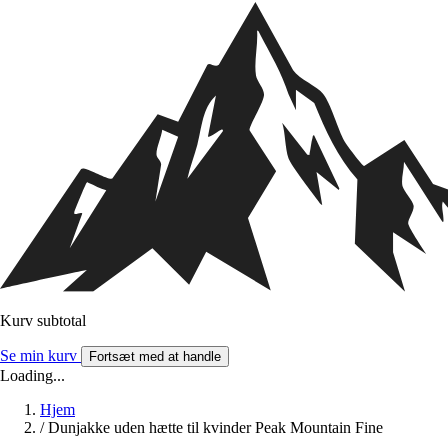
Kurv subtotal
Se min kurv
Fortsæt med at handle
Loading...
Hjem
/
Dunjakke uden hætte til kvinder Peak Mountain Fine