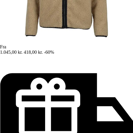
Fra
1.045,00 kr.
418,00 kr.
-60%