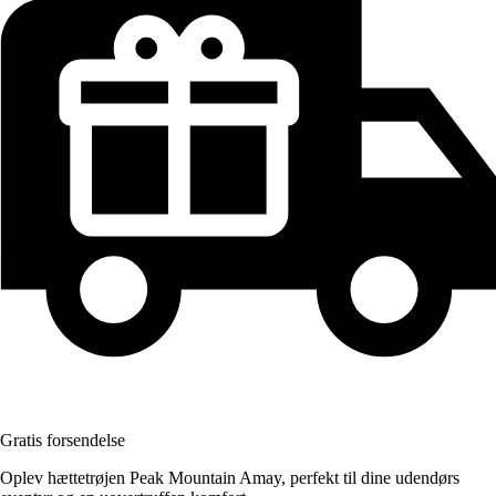
Gratis forsendelse
Oplev hættetrøjen Peak Mountain Amay, perfekt til dine udendørs