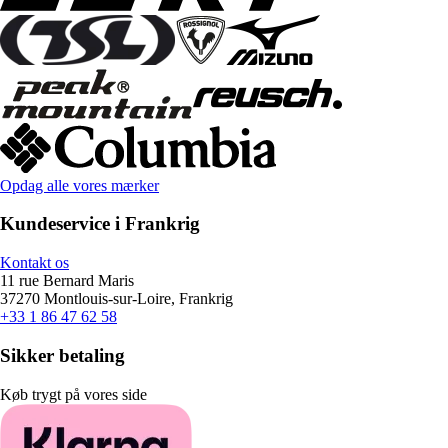
Opdag alle vores mærker
Kundeservice i Frankrig
Kontakt os
11 rue Bernard Maris
37270 Montlouis-sur-Loire, Frankrig
+33 1 86 47 62 58
Sikker betaling
Køb trygt på vores side