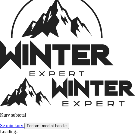
Kurv subtotal
Se min kurv
Fortsæt med at handle
Loading...