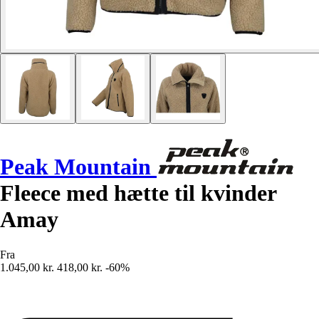
Peak Mountain
Fleece med hætte til kvinder
Amay
Fra
1.045,00 kr.
418,00 kr.
-60%