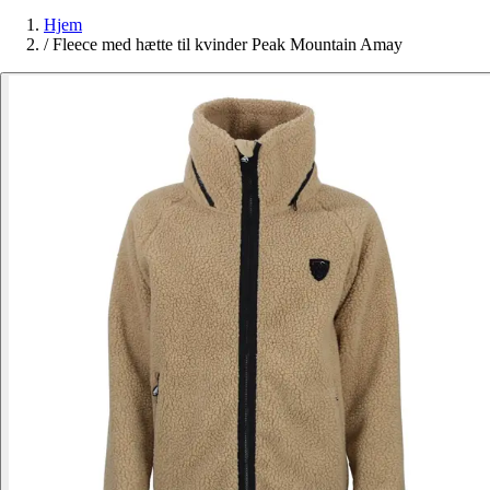
Hjem
/
Fleece med hætte til kvinder Peak Mountain Amay