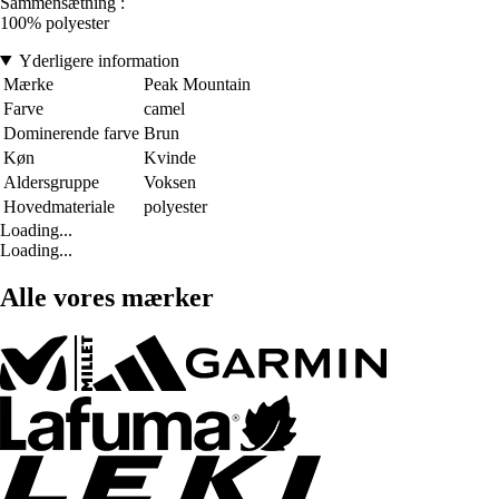
Sammensætning :
100% polyester
Yderligere information
Mærke
Peak Mountain
Farve
camel
Dominerende farve
Brun
Køn
Kvinde
Aldersgruppe
Voksen
Hovedmateriale
polyester
Loading...
Loading...
Alle vores mærker