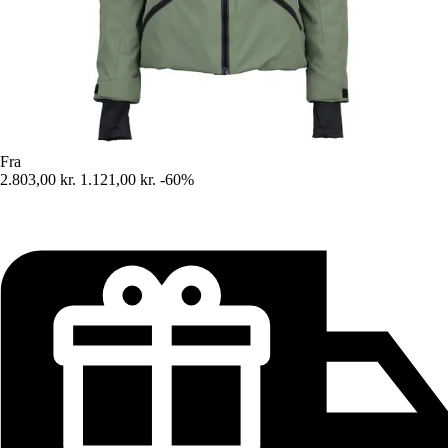
Fra
2.803,00 kr.
1.121,00 kr.
-60%