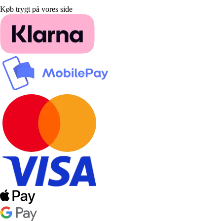
Køb trygt på vores side