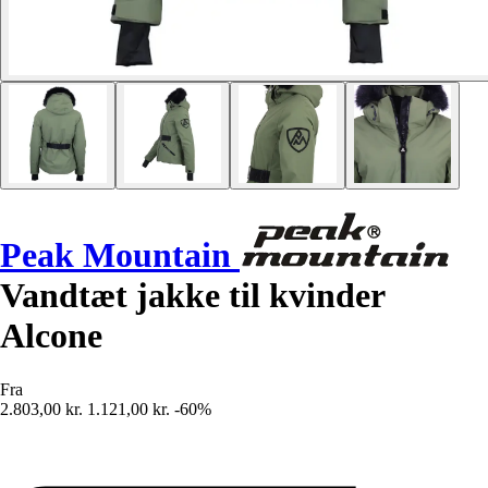
Peak Mountain
Vandtæt jakke til kvinder
Alcone
Fra
2.803,00 kr.
1.121,00 kr.
-60%