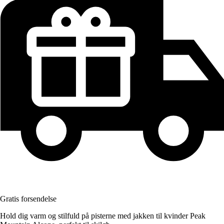
Gratis forsendelse
Hold dig varm og stilfuld på pisterne med jakken til kvinder Peak