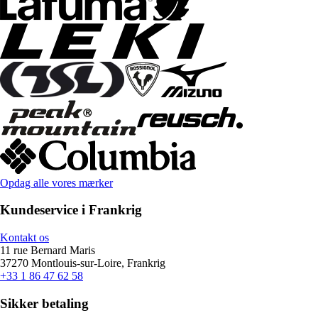
Opdag alle vores mærker
Kundeservice i Frankrig
Kontakt os
11 rue Bernard Maris
37270 Montlouis-sur-Loire, Frankrig
+33 1 86 47 62 58
Sikker betaling