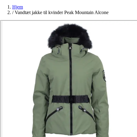
Hjem
/
Vandtæt jakke til kvinder Peak Mountain Alcone