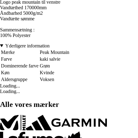
Logo peak mountain til venstre
Vandtæthed 170000mm
Åndbarhed 5000g/m2
Vandtætte sømme
Sammensætning :
100% Polyester
Yderligere information
Mærke
Peak Mountain
Farve
kaki salvie
Dominerende farve
Grøn
Køn
Kvinde
Aldersgruppe
Voksen
Loading...
Loading...
Alle vores mærker