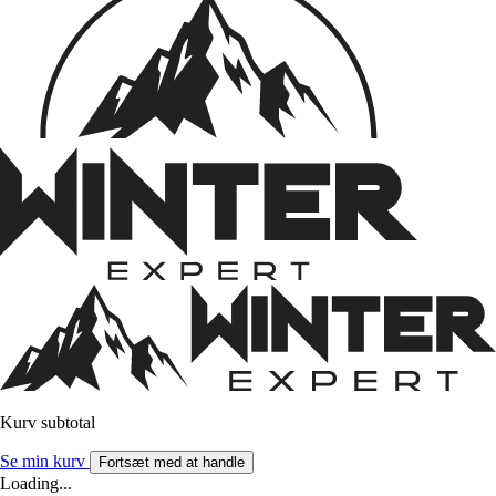
Kurv subtotal
Se min kurv
Fortsæt med at handle
Loading...