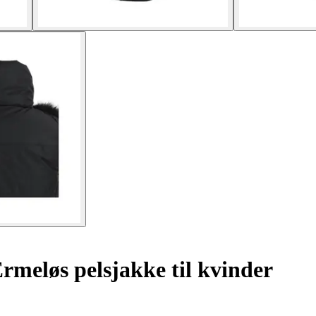
meløs pelsjakke til kvinder