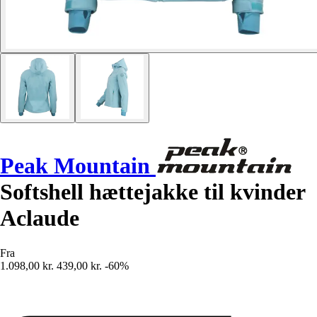
Peak Mountain
Softshell hættejakke til kvinder
Aclaude
Fra
1.098,00 kr.
439,00 kr.
-60%