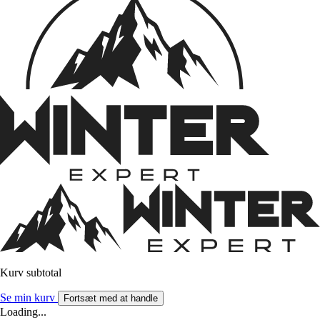
Kurv subtotal
Se min kurv
Fortsæt med at handle
Loading...