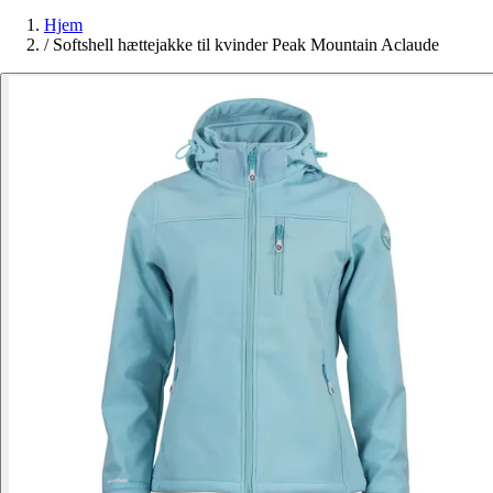
Hjem
/
Softshell hættejakke til kvinder Peak Mountain Aclaude