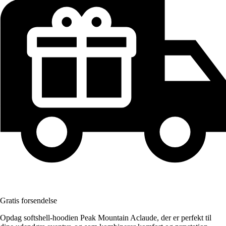
Gratis forsendelse
Opdag softshell-hoodien Peak Mountain Aclaude, der er perfekt til