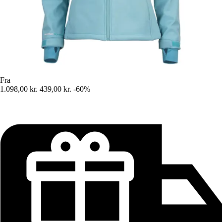
Fra
1.098,00 kr.
439,00 kr.
-60%