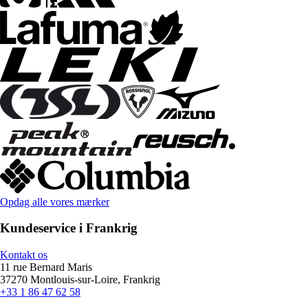
Opdag alle vores mærker
Kundeservice i Frankrig
Kontakt os
11 rue Bernard Maris
37270 Montlouis-sur-Loire, Frankrig
+33 1 86 47 62 58