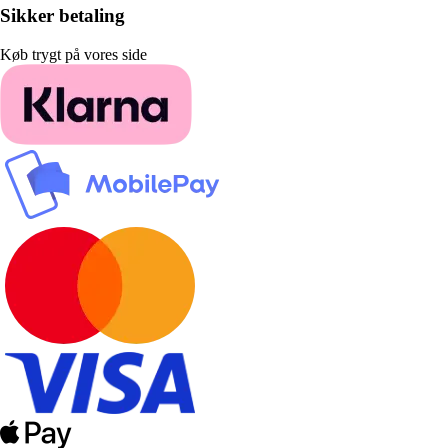
Sikker betaling
Køb trygt på vores side