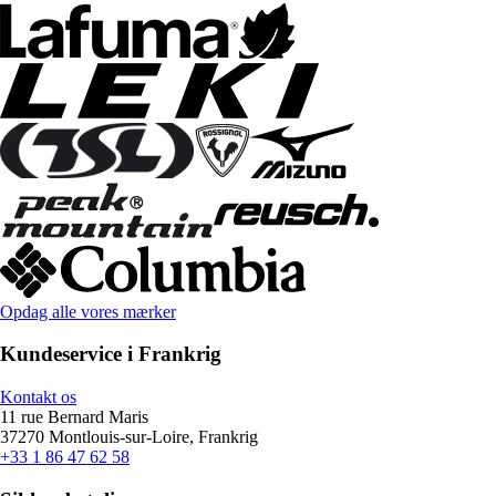
Opdag alle vores mærker
Kundeservice i Frankrig
Kontakt os
11 rue Bernard Maris
37270 Montlouis-sur-Loire, Frankrig
+33 1 86 47 62 58