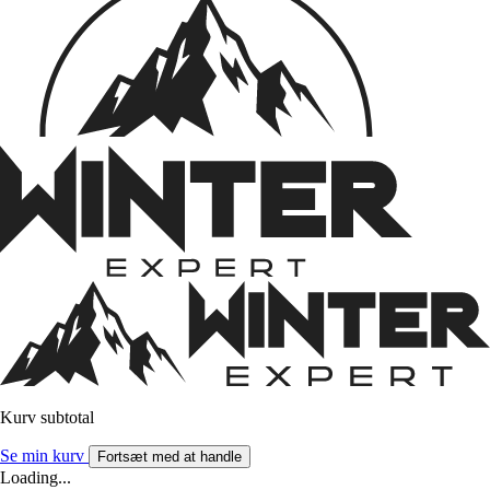
Kurv subtotal
Se min kurv
Fortsæt med at handle
Loading...