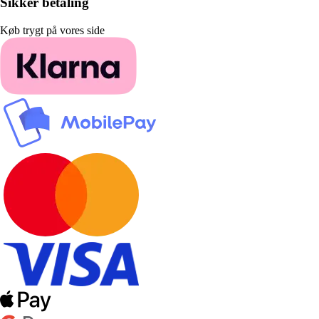
Sikker betaling
Køb trygt på vores side