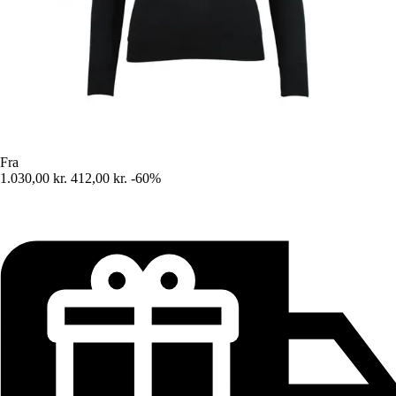
Fra
1.030,00 kr.
412,00 kr.
-60%