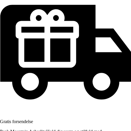
Gratis forsendelse