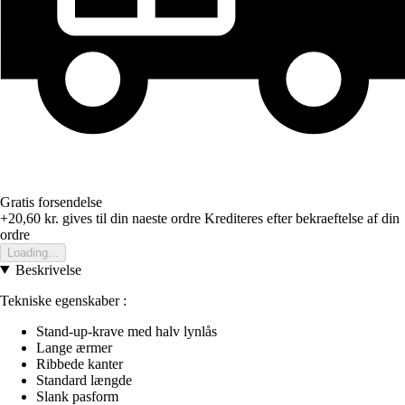
Gratis forsendelse
+20,60 kr.
gives til din naeste ordre
Krediteres efter bekraeftelse af din
ordre
Loading...
Beskrivelse
Tekniske egenskaber :
Stand-up-krave med halv lynlås
Lange ærmer
Ribbede kanter
Standard længde
Slank pasform