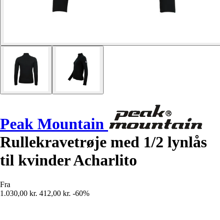
Peak Mountain
Rullekravetrøje med 1/2 lynlås
til kvinder Acharlito
Fra
1.030,00 kr.
412,00 kr.
-60%