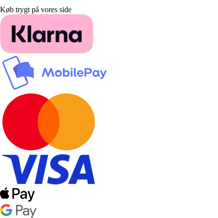
Køb trygt på vores side