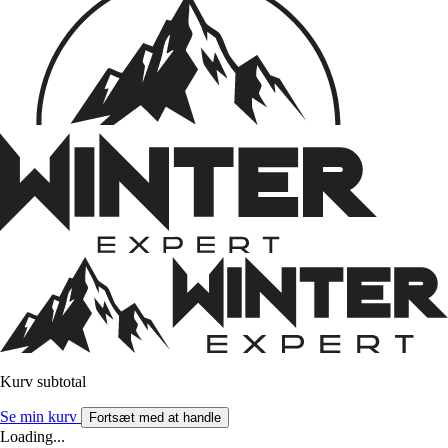
Kurv subtotal
Se min kurv
Fortsæt med at handle
Loading...