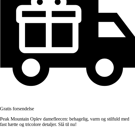
Gratis forsendelse
Peak Mountain Oplev damefleecen: behagelig, varm og stilfuld med
fast hætte og tricolore detaljer. Slå til nu!