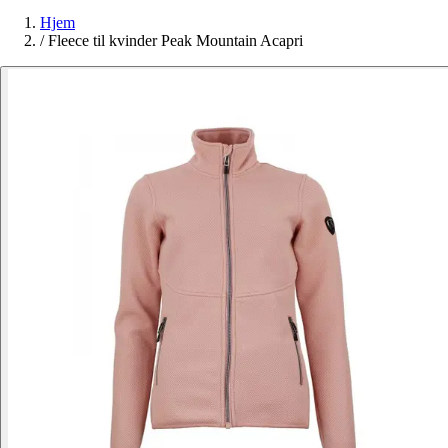
Hjem
/
Fleece til kvinder Peak Mountain Acapri