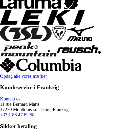
Opdag alle vores mærker
Kundeservice i Frankrig
Kontakt os
11 rue Bernard Maris
37270 Montlouis-sur-Loire, Frankrig
+33 1 86 47 62 58
Sikker betaling