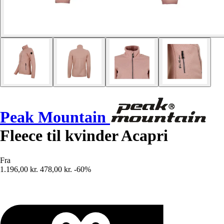
Peak Mountain
Fleece til kvinder Acapri
Fra
1.196,00 kr.
478,00 kr.
-60%