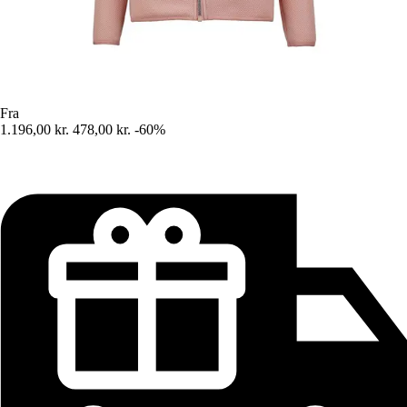
Fra
1.196,00 kr.
478,00 kr.
-60%