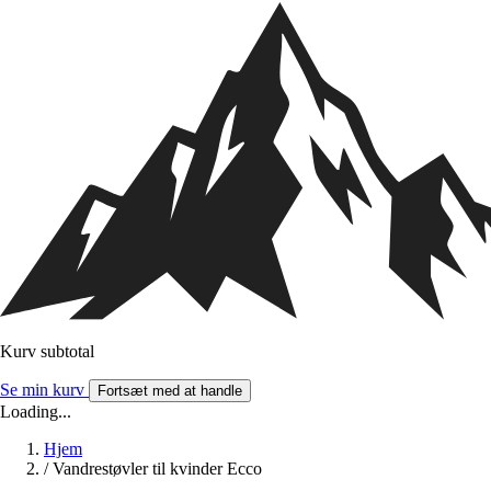
Kurv subtotal
Se min kurv
Fortsæt med at handle
Loading...
Hjem
/
Vandrestøvler til kvinder Ecco