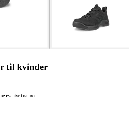
 til kvinder
ne eventyr i naturen.