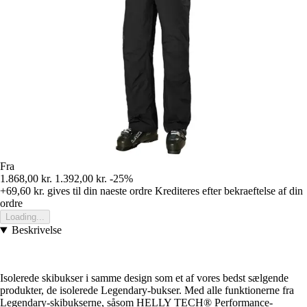
Fra
1.868,00 kr.
1.392,00 kr.
-25%
+69,60 kr.
gives til din naeste ordre
Krediteres efter bekraeftelse af din
ordre
Loading...
Beskrivelse
Isolerede skibukser i samme design som et af vores bedst sælgende
produkter, de isolerede Legendary-bukser. Med alle funktionerne fra
Legendary-skibukserne, såsom HELLY TECH® Performance-