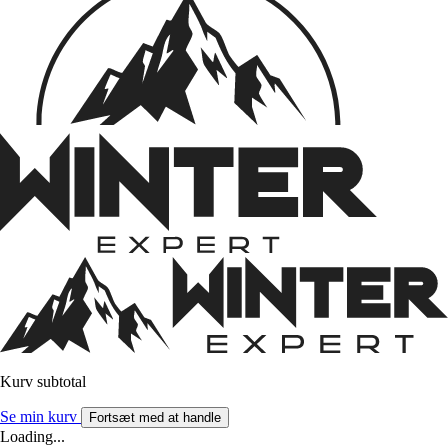
Kurv subtotal
Se min kurv
Fortsæt med at handle
Loading...