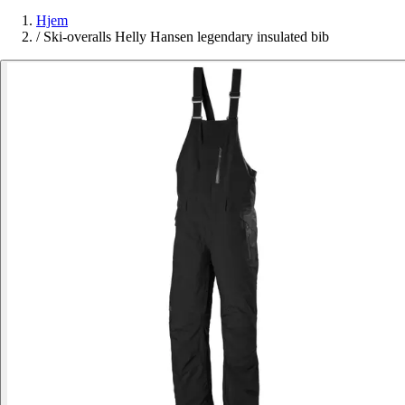
Hjem
/
Ski-overalls Helly Hansen legendary insulated bib