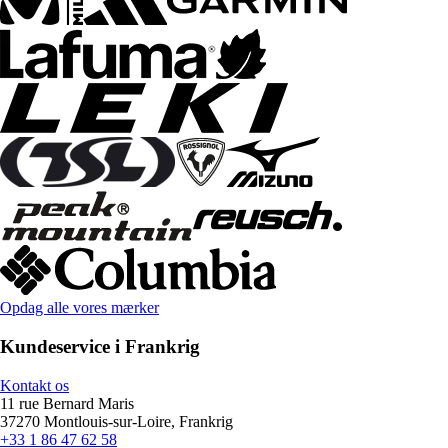
Opdag alle vores mærker
Kundeservice i Frankrig
Kontakt os
11 rue Bernard Maris
37270 Montlouis-sur-Loire, Frankrig
+33 1 86 47 62 58