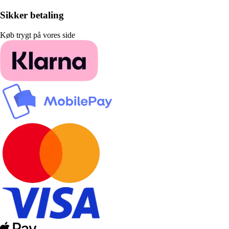
Sikker betaling
Køb trygt på vores side