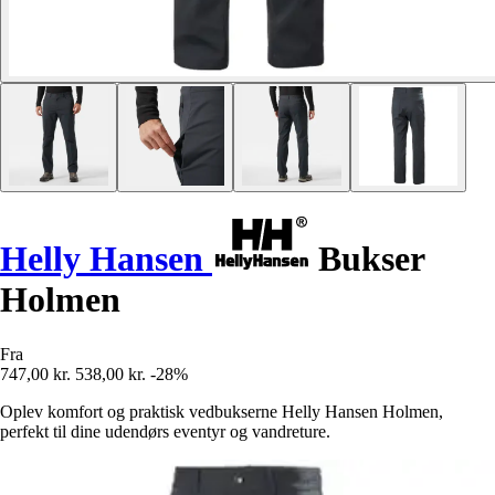
Helly Hansen
Bukser
Holmen
Fra
747,00 kr.
538,00 kr.
-28%
Oplev komfort og praktisk vedbukserne Helly Hansen Holmen,
perfekt til dine udendørs eventyr og vandreture.