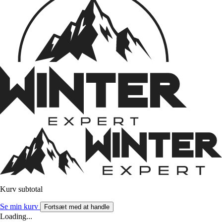
Kurv subtotal
Se min kurv
Fortsæt med at handle
Loading...