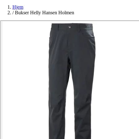
Hjem
/
Bukser Helly Hansen Holmen