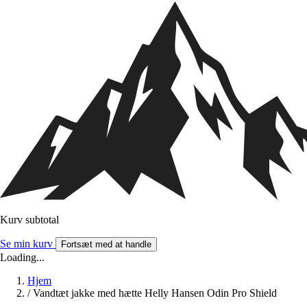
Kurv subtotal
Se min kurv
Fortsæt med at handle
Loading...
Hjem
/
Vandtæt jakke med hætte Helly Hansen Odin Pro Shield