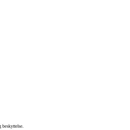
 beskyttelse.