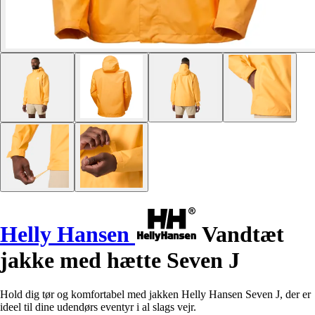
Helly Hansen
Vandtæt
jakke med hætte Seven J
Hold dig tør og komfortabel med jakken Helly Hansen Seven J, der er
ideel til dine udendørs eventyr i al slags vejr.