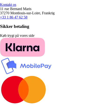
Kontakt os
11 rue Bernard Maris
37270 Montlouis-sur-Loire, Frankrig
+33 1 86 47 62 58
Sikker betaling
Køb trygt på vores side