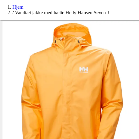
Hjem
/
Vandtæt jakke med hætte Helly Hansen Seven J