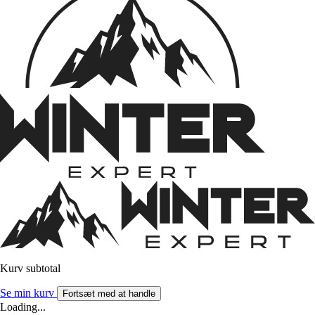
Kurv subtotal
Se min kurv
Fortsæt med at handle
Loading...