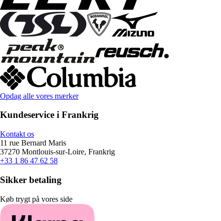
Opdag alle vores mærker
Kundeservice i Frankrig
Kontakt os
11 rue Bernard Maris
37270 Montlouis-sur-Loire, Frankrig
+33 1 86 47 62 58
Sikker betaling
Køb trygt på vores side