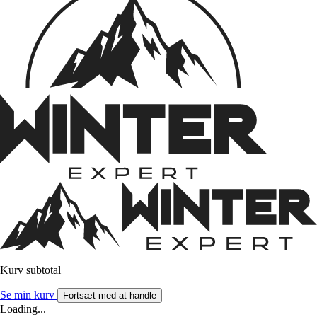
Kurv subtotal
Se min kurv
Fortsæt med at handle
Loading...