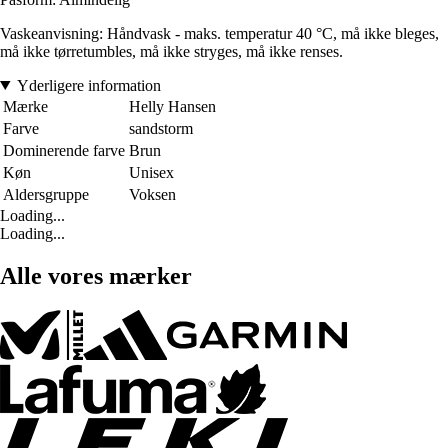
Vaskeanvisning: Håndvask - maks. temperatur 40 °C, må ikke bleges,
må ikke tørretumbles, må ikke stryges, må ikke renses.
Yderligere information
Mærke
Helly Hansen
Farve
sandstorm
Dominerende farve
Brun
Køn
Unisex
Aldersgruppe
Voksen
Loading...
Loading...
Alle vores mærker