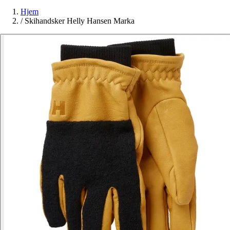
Hjem
/
Skihandsker Helly Hansen Marka