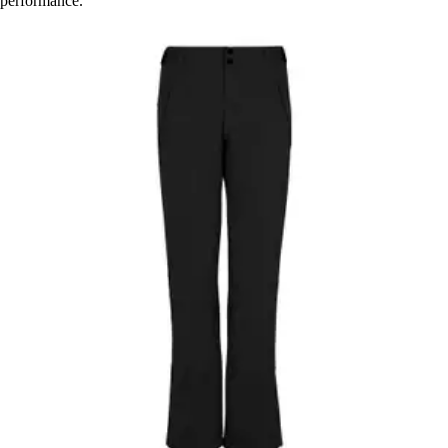
performance.