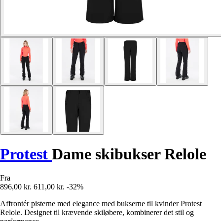
Protest
Dame skibukser Relole
Fra
896,00 kr.
611,00 kr.
-32%
Affrontér pisterne med elegance med bukserne til kvinder Protest
Relole. Designet til krævende skiløbere, kombinerer det stil og