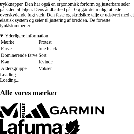
trykknapper. Den har også en ergonomisk forform og justerbare seler
på siden af taljen. Dens åndbarhed på 10 g gør det muligt at lede
overskydende fugt væk. Den faste og skridsikre talje er udstyret med et
elastisk system og seler til justering af bredden. De forreste
lynlåslommer er
Yderligere information
Mærke
Protest
Farve
true black
Dominerende farve
Sort
Køn
Kvinde
Aldersgruppe
Voksen
Loading...
Loading...
Alle vores mærker