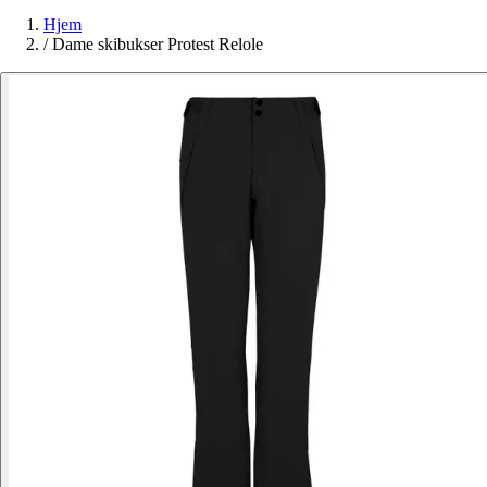
Hjem
/
Dame skibukser Protest Relole