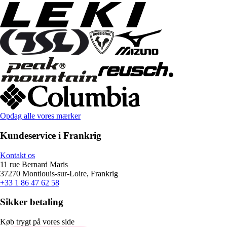
Opdag alle vores mærker
Kundeservice i Frankrig
Kontakt os
11 rue Bernard Maris
37270 Montlouis-sur-Loire, Frankrig
+33 1 86 47 62 58
Sikker betaling
Køb trygt på vores side