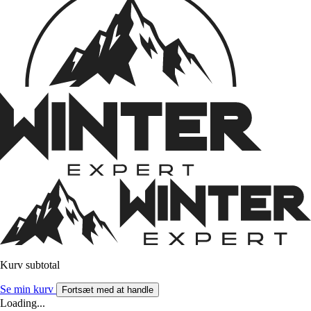
Kurv subtotal
Se min kurv
Fortsæt med at handle
Loading...