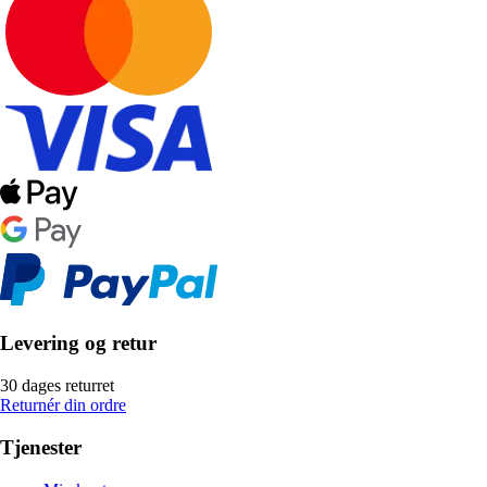
Levering og retur
30 dages returret
Returnér din ordre
Tjenester