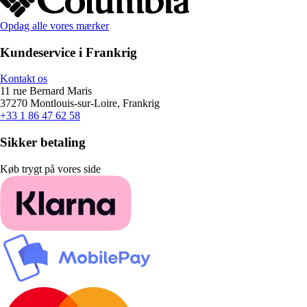
Opdag alle vores mærker
Kundeservice i Frankrig
Kontakt os
11 rue Bernard Maris
37270 Montlouis-sur-Loire, Frankrig
+33 1 86 47 62 58
Sikker betaling
Køb trygt på vores side