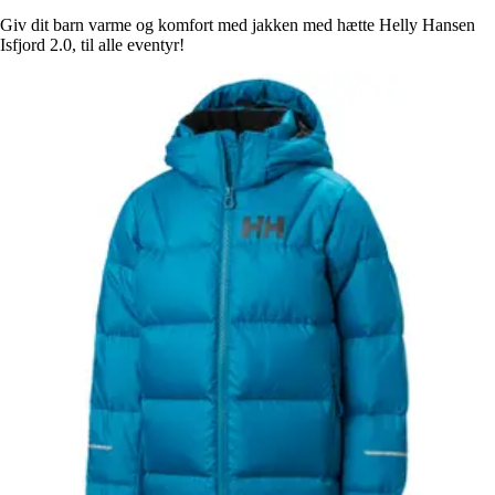
Giv dit barn varme og komfort med jakken med hætte Helly Hansen
Isfjord 2.0, til alle eventyr!