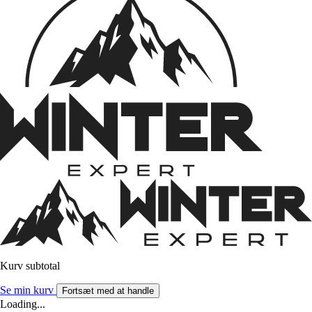
Kurv subtotal
Se min kurv
Fortsæt med at handle
Loading...