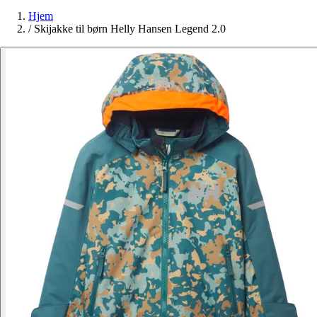
Hjem
/
Skijakke til børn Helly Hansen Legend 2.0