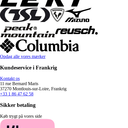
Opdag alle vores mærker
Kundeservice i Frankrig
Kontakt os
11 rue Bernard Maris
37270 Montlouis-sur-Loire, Frankrig
+33 1 86 47 62 58
Sikker betaling
Køb trygt på vores side