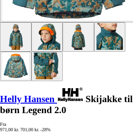
Helly Hansen
Skijakke til
børn Legend 2.0
Fra
971,00 kr.
701,00 kr.
-28%