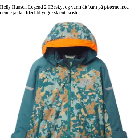
Helly Hansen Legend 2.0Beskyt og varm dit barn på pisterne med
denne jakke. Ideel til yngre skientusiaster.