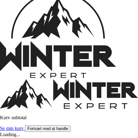
Kurv subtotal
Se min kurv
Fortsæt med at handle
Loading...