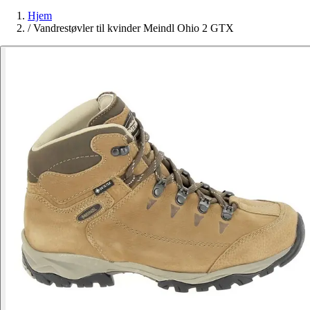
Hjem
/
Vandrestøvler til kvinder Meindl Ohio 2 GTX