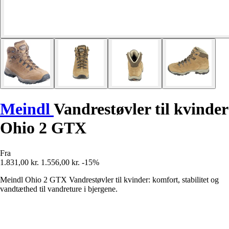
Meindl
Vandrestøvler til kvinder
Ohio 2 GTX
Fra
1.831,00 kr.
1.556,00 kr.
-15%
Meindl Ohio 2 GTX Vandrestøvler til kvinder: komfort, stabilitet og
vandtæthed til vandreture i bjergene.