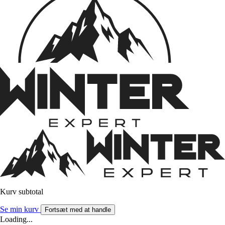
Kurv subtotal
Se min kurv
Fortsæt med at handle
Loading...