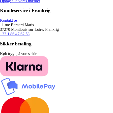
Opdag alle vores mærker
Kundeservice i Frankrig
Kontakt os
11 rue Bernard Maris
37270 Montlouis-sur-Loire, Frankrig
+33 1 86 47 62 58
Sikker betaling
Køb trygt på vores side