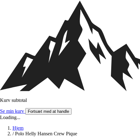
Kurv subtotal
Se min kurv
Fortsæt med at handle
Loading...
Hjem
/
Polo Helly Hansen Crew Pique