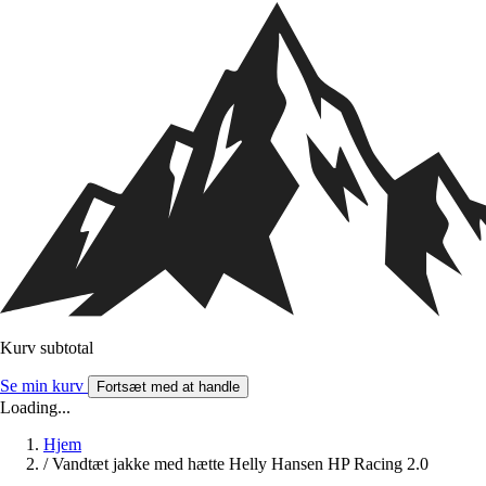
Kurv subtotal
Se min kurv
Fortsæt med at handle
Loading...
Hjem
/
Vandtæt jakke med hætte Helly Hansen HP Racing 2.0