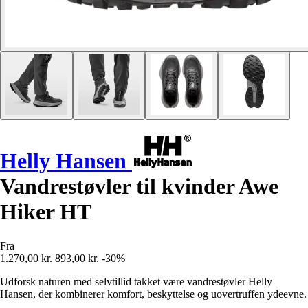
Helly Hansen
Vandrestøvler til kvinder Awe
Hiker HT
Fra
1.270,00 kr.
893,00 kr.
-30%
Udforsk naturen med selvtillid takket være vandrestøvler Helly
Hansen, der kombinerer komfort, beskyttelse og uovertruffen ydeevne.