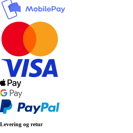
Levering og retur