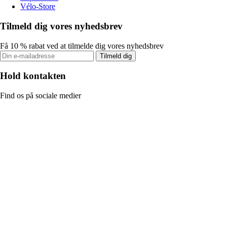
Vélo-Store
Tilmeld dig vores nyhedsbrev
Få 10 % rabat ved at tilmelde dig vores nyhedsbrev
Tilmeld dig
Hold kontakten
Find os på sociale medier