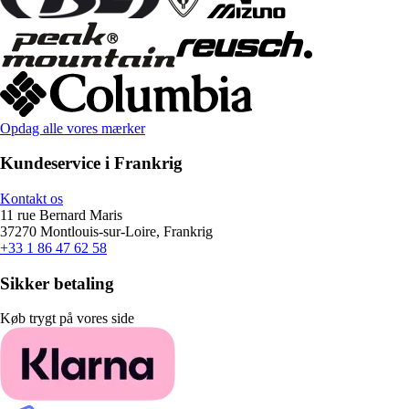
Opdag alle vores mærker
Kundeservice i Frankrig
Kontakt os
11 rue Bernard Maris
37270 Montlouis-sur-Loire, Frankrig
+33 1 86 47 62 58
Sikker betaling
Køb trygt på vores side