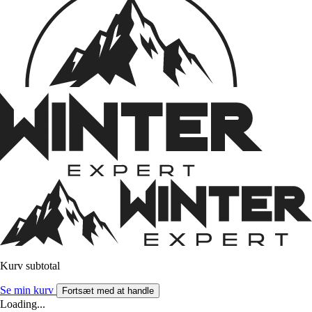
Kurv subtotal
Se min kurv
Fortsæt med at handle
Loading...